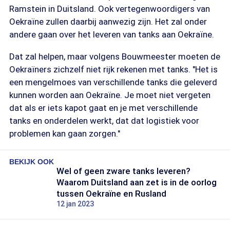
Ramstein in Duitsland. Ook vertegenwoordigers van
Oekraïne zullen daarbij aanwezig zijn. Het zal onder
andere gaan over het leveren van tanks aan Oekraïne.
Dat zal helpen, maar volgens Bouwmeester moeten de
Oekraïners zichzelf niet rijk rekenen met tanks. "Het is
een mengelmoes van verschillende tanks die geleverd
kunnen worden aan Oekraïne. Je moet niet vergeten
dat als er iets kapot gaat en je met verschillende
tanks en onderdelen werkt, dat dat logistiek voor
problemen kan gaan zorgen."
BEKIJK OOK
Wel of geen zware tanks leveren?
Waarom Duitsland aan zet is in de oorlog
tussen Oekraïne en Rusland
12 jan 2023