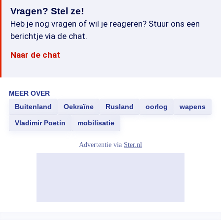
Vragen? Stel ze!
Heb je nog vragen of wil je reageren? Stuur ons een
berichtje via de chat.
Naar de chat
MEER OVER
Buitenland
Oekraïne
Rusland
oorlog
wapens
Vladimir Poetin
mobilisatie
Advertentie via
Ster.nl