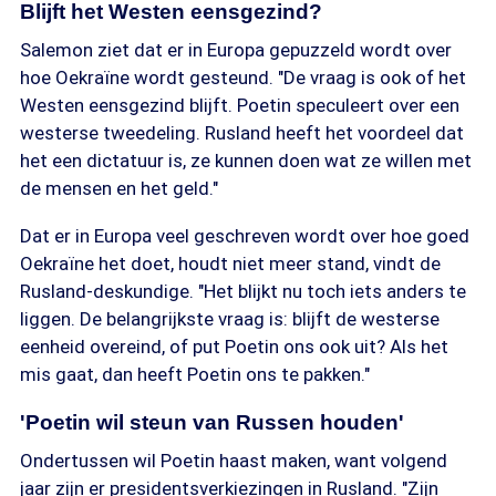
Blijft het Westen eensgezind?
Salemon ziet dat er in Europa gepuzzeld wordt over
hoe Oekraïne wordt gesteund. "De vraag is ook of het
Westen eensgezind blijft. Poetin speculeert over een
westerse tweedeling. Rusland heeft het voordeel dat
het een dictatuur is, ze kunnen doen wat ze willen met
de mensen en het geld."
Dat er in Europa veel geschreven wordt over hoe goed
Oekraïne het doet, houdt niet meer stand, vindt de
Rusland-deskundige. "Het blijkt nu toch iets anders te
liggen. De belangrijkste vraag is: blijft de westerse
eenheid overeind, of put Poetin ons ook uit? Als het
mis gaat, dan heeft Poetin ons te pakken."
'Poetin wil steun van Russen houden'
Ondertussen wil Poetin haast maken, want volgend
jaar zijn er presidentsverkiezingen in Rusland. "Zijn