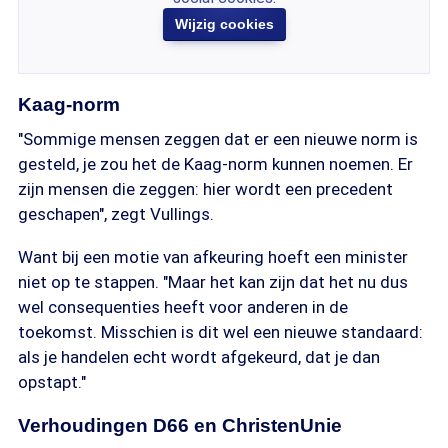
Wijzig cookies
Kaag-norm
"Sommige mensen zeggen dat er een nieuwe norm is
gesteld, je zou het de Kaag-norm kunnen noemen. Er
zijn mensen die zeggen: hier wordt een precedent
geschapen", zegt Vullings.
Want bij een motie van afkeuring hoeft een minister
niet op te stappen. "Maar het kan zijn dat het nu dus
wel consequenties heeft voor anderen in de
toekomst. Misschien is dit wel een nieuwe standaard:
als je handelen echt wordt afgekeurd, dat je dan
opstapt."
Verhoudingen D66 en ChristenUnie