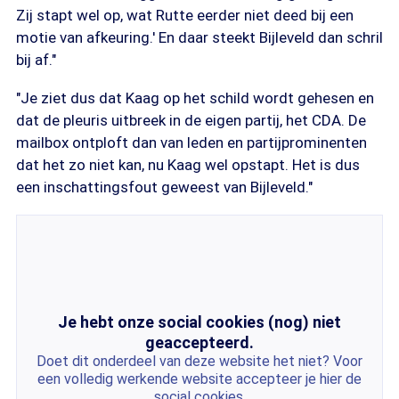
Zij stapt wel op, wat Rutte eerder niet deed bij een
motie van afkeuring.' En daar steekt Bijleveld dan schril
bij af."
"Je ziet dus dat Kaag op het schild wordt gehesen en
dat de pleuris uitbreek in de eigen partij, het CDA. De
mailbox ontploft dan van leden en partijprominenten
dat het zo niet kan, nu Kaag wel opstapt. Het is dus
een inschattingsfout geweest van Bijleveld."
Je hebt onze social cookies (nog) niet
geaccepteerd.
Doet dit onderdeel van deze website het niet? Voor
een volledig werkende website accepteer je hier de
social cookies.