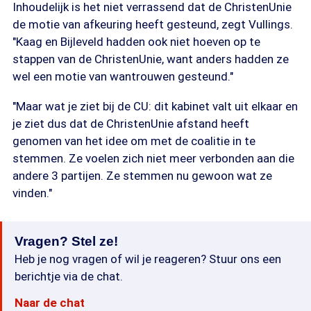
Inhoudelijk is het niet verrassend dat de ChristenUnie
de motie van afkeuring heeft gesteund, zegt Vullings.
"Kaag en Bijleveld hadden ook niet hoeven op te
stappen van de ChristenUnie, want anders hadden ze
wel een motie van wantrouwen gesteund."
"Maar wat je ziet bij de CU: dit kabinet valt uit elkaar en
je ziet dus dat de ChristenUnie afstand heeft
genomen van het idee om met de coalitie in te
stemmen. Ze voelen zich niet meer verbonden aan die
andere 3 partijen. Ze stemmen nu gewoon wat ze
vinden."
Vragen? Stel ze!
Heb je nog vragen of wil je reageren? Stuur ons een
berichtje via de chat.
Naar de chat