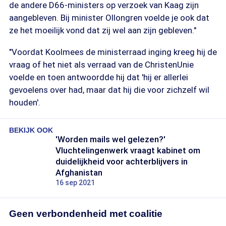
de andere D66-ministers op verzoek van Kaag zijn
aangebleven. Bij minister Ollongren voelde je ook dat
ze het moeilijk vond dat zij wel aan zijn gebleven."
"Voordat Koolmees de ministerraad inging kreeg hij de
vraag of het niet als verraad van de ChristenUnie
voelde en toen antwoordde hij dat 'hij er allerlei
gevoelens over had, maar dat hij die voor zichzelf wil
houden'.
BEKIJK OOK
'Worden mails wel gelezen?'
Vluchtelingenwerk vraagt kabinet om
duidelijkheid voor achterblijvers in
Afghanistan
16 sep 2021
Geen verbondenheid met coalitie