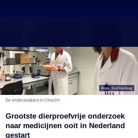
Bron: EenVandaag
De onderzoekers in Utrecht
Grootste dierproefvrije onderzoek
naar medicijnen ooit in Nederland
gestart