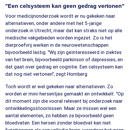
"Een celsysteem kan geen gedrag vertonen"
Voor medicijnonderzoek wordt er nu gekeken naar
alternatieven, onder andere met het 5-jarige
onderzoek in Utrecht, maar dat kan straks niet op alle
medische vakgebieden worden ingezet. Zo is het
dierproefvrij werken in de neurowetenschappen
bijvoorbeeld lastig. "Wij zijn geïnteresseerd in ziektes
van het brein, bijvoorbeeld parkinson of depressies, en
dat gaat over gedrag en cognitie. Een celsysteem kan
dat nog niet vertonen", zegt Homberg.
Toch wordt er wel gekeken naar alternatieven. Zo
worden er mini-hersentjes gemaakt en ontwikkelt. "Op
dit moment zijn die vooral relevant bij onderzoek naar
ontwikkelingsstoornissen. Maar ze missen wel een
aantal elementen, zo hebben ze bijvoorbeeld geen
bloedvaten. Een hersen zonder bloedvat kan niet