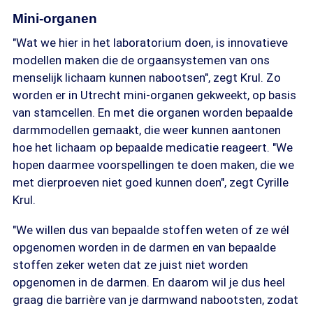
Mini-organen
"Wat we hier in het laboratorium doen, is innovatieve
modellen maken die de orgaansystemen van ons
menselijk lichaam kunnen nabootsen", zegt Krul. Zo
worden er in Utrecht mini-organen gekweekt, op basis
van stamcellen. En met die organen worden bepaalde
darmmodellen gemaakt, die weer kunnen aantonen
hoe het lichaam op bepaalde medicatie reageert. "We
hopen daarmee voorspellingen te doen maken, die we
met dierproeven niet goed kunnen doen", zegt Cyrille
Krul.
"We willen dus van bepaalde stoffen weten of ze wél
opgenomen worden in de darmen en van bepaalde
stoffen zeker weten dat ze juist niet worden
opgenomen in de darmen. En daarom wil je dus heel
graag die barrière van je darmwand nabootsten, zodat