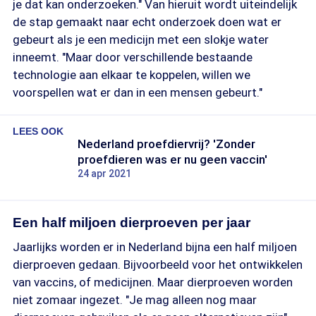
je dat kan onderzoeken." Van hieruit wordt uiteindelijk
de stap gemaakt naar echt onderzoek doen wat er
gebeurt als je een medicijn met een slokje water
inneemt. "Maar door verschillende bestaande
technologie aan elkaar te koppelen, willen we
voorspellen wat er dan in een mensen gebeurt."
LEES OOK
Nederland proefdiervrij? 'Zonder
proefdieren was er nu geen vaccin'
24 apr 2021
Een half miljoen dierproeven per jaar
Jaarlijks worden er in Nederland bijna een half miljoen
dierproeven gedaan. Bijvoorbeeld voor het ontwikkelen
van vaccins, of medicijnen. Maar dierproeven worden
niet zomaar ingezet. "Je mag alleen nog maar