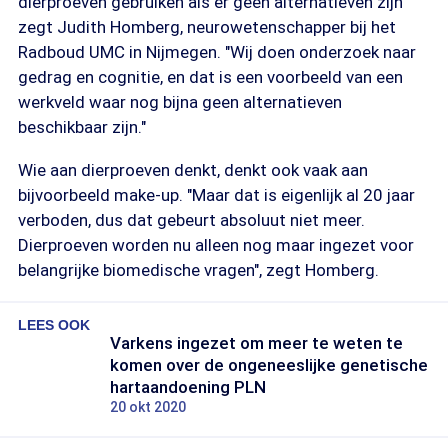
dierproeven gebruiken als er geen alternatieven zijn"
zegt Judith Homberg, neurowetenschapper bij het
Radboud UMC in Nijmegen. "Wij doen onderzoek naar
gedrag en cognitie, en dat is een voorbeeld van een
werkveld waar nog bijna geen alternatieven
beschikbaar zijn."
Wie aan dierproeven denkt, denkt ook vaak aan
bijvoorbeeld make-up. "Maar dat is eigenlijk al 20 jaar
verboden, dus dat gebeurt absoluut niet meer.
Dierproeven worden nu alleen nog maar ingezet voor
belangrijke biomedische vragen", zegt Homberg.
LEES OOK
Varkens ingezet om meer te weten te
komen over de ongeneeslijke genetische
hartaandoening PLN
20 okt 2020