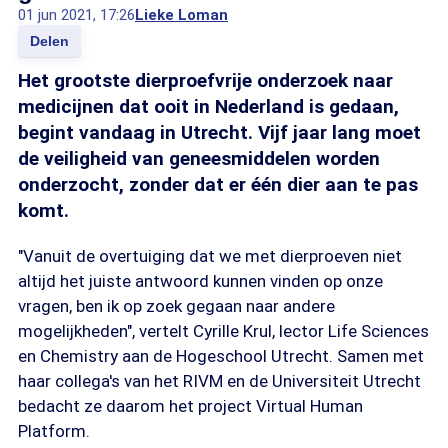
01 jun 2021, 17:26
Lieke Loman
Delen
Het grootste dierproefvrije onderzoek naar
medicijnen dat ooit in Nederland is gedaan,
begint vandaag in Utrecht. Vijf jaar lang moet
de veiligheid van geneesmiddelen worden
onderzocht, zonder dat er één dier aan te pas
komt.
"Vanuit de overtuiging dat we met dierproeven niet
altijd het juiste antwoord kunnen vinden op onze
vragen, ben ik op zoek gegaan naar andere
mogelijkheden", vertelt Cyrille Krul, lector Life Sciences
en Chemistry aan de Hogeschool Utrecht. Samen met
haar collega's van het RIVM en de Universiteit Utrecht
bedacht ze daarom het project Virtual Human
Platform.