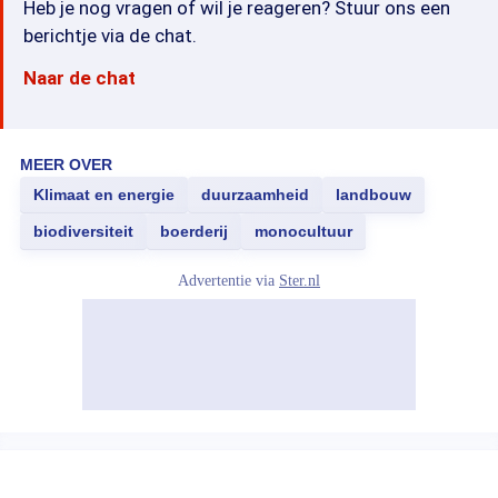
Heb je nog vragen of wil je reageren? Stuur ons een
berichtje via de chat.
Naar de chat
MEER OVER
Klimaat en energie
duurzaamheid
landbouw
biodiversiteit
boerderij
monocultuur
Advertentie via
Ster.nl