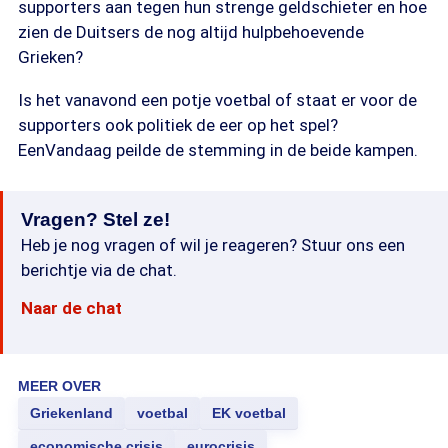
supporters aan tegen hun strenge geldschieter en hoe
zien de Duitsers de nog altijd hulpbehoevende
Grieken?
Is het vanavond een potje voetbal of staat er voor de
supporters ook politiek de eer op het spel?
EenVandaag peilde de stemming in de beide kampen.
Vragen? Stel ze!
Heb je nog vragen of wil je reageren? Stuur ons een
berichtje via de chat.
Naar de chat
MEER OVER
Griekenland
voetbal
EK voetbal
economische crisis
eurocrisis