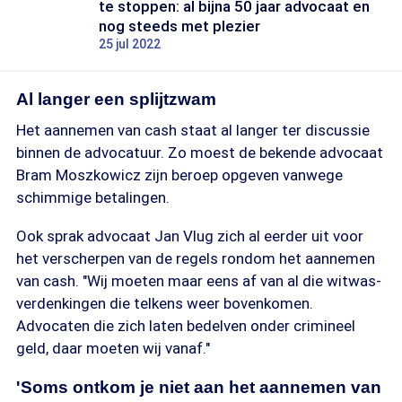
te stoppen: al bijna 50 jaar advocaat en
nog steeds met plezier
25 jul 2022
Al langer een splijtzwam
Het aannemen van cash staat al langer ter discussie
binnen de advocatuur. Zo moest de bekende advocaat
Bram Moszkowicz zijn beroep opgeven vanwege
schimmige betalingen.
Ook sprak advocaat Jan Vlug zich al eerder uit voor
het verscherpen van de regels rondom het aannemen
van cash. "Wij moeten maar eens af van al die witwas-
verdenkingen die telkens weer bovenkomen.
Advocaten die zich laten bedelven onder crimineel
geld, daar moeten wij vanaf."
'Soms ontkom je niet aan het aannemen van