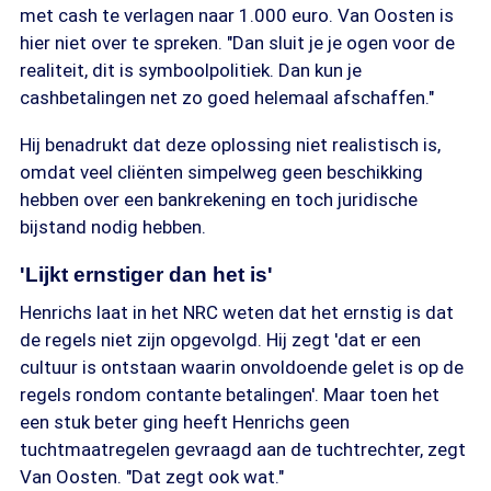
met cash te verlagen naar 1.000 euro. Van Oosten is
hier niet over te spreken. "Dan sluit je je ogen voor de
realiteit, dit is symboolpolitiek. Dan kun je
cashbetalingen net zo goed helemaal afschaffen."
Hij benadrukt dat deze oplossing niet realistisch is,
omdat veel cliënten simpelweg geen beschikking
hebben over een bankrekening en toch juridische
bijstand nodig hebben.
'Lijkt ernstiger dan het is'
Henrichs laat in het NRC weten dat het ernstig is dat
de regels niet zijn opgevolgd. Hij zegt 'dat er een
cultuur is ontstaan waarin onvoldoende gelet is op de
regels rondom contante betalingen'. Maar toen het
een stuk beter ging heeft Henrichs geen
tuchtmaatregelen gevraagd aan de tuchtrechter, zegt
Van Oosten. "Dat zegt ook wat."