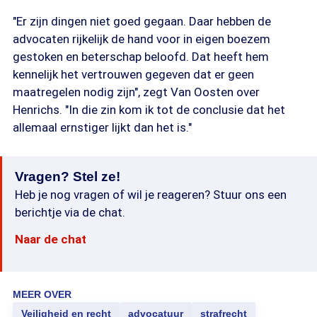
"Er zijn dingen niet goed gegaan. Daar hebben de
advocaten rijkelijk de hand voor in eigen boezem
gestoken en beterschap beloofd. Dat heeft hem
kennelijk het vertrouwen gegeven dat er geen
maatregelen nodig zijn", zegt Van Oosten over
Henrichs. "In die zin kom ik tot de conclusie dat het
allemaal ernstiger lijkt dan het is."
Vragen? Stel ze!
Heb je nog vragen of wil je reageren? Stuur ons een
berichtje via de chat.
Naar de chat
MEER OVER
Veiligheid en recht
advocatuur
strafrecht