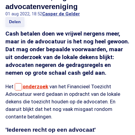
advocatenvereniging
01 aug 2022, 18:52
Casper de Gelder
Delen
Cash betalen doen we vrijwel nergens meer,
maar in de advocatuur is het nog heel gewoon.
Dat mag onder bepaalde voorwaarden, maar
uit onderzoek van de lokale dekens blijkt:
advocaten negeren de gedragsregels en
nemen op grote schaal cash geld aan.
Het
onderzoek
van het Financieel Toezicht
Advocatuur werd gedaan in opdracht van de lokale
dekens die toezicht houden op de advocaten. En
daaruit blijkt dat het nog vaak misgaat rondom
contante betalingen.
'Iedereen recht op een advocaat'