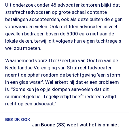
Uit onderzoek onder 45 advocatenkantoren blijkt dat
strafrechtadvocaten op grote schaal contante
betalingen accepteerden, ook als deze buiten de eigen
voorwaarden vielen. Ook meldden advocaten in veel
gevallen bedragen boven de 5000 euro niet aan de
lokale deken, terwijl dit volgens hun eigen tuchtregels
wel zou moeten.
Waarnemend voorzitter Geertjan van Oosten van de
Nederlandse Vereniging van Strafrechtadvocaten
noemt de ophef rondom de berichtgeving 'een storm
in een glas water'. Wel erkent hij dat er een probleem
is. "Soms kun je op je klompen aanvoelen dat dit
crimineel geld is. Tegelijkertijd heeft iedereen altijd
recht op een advocaat."
BEKIJK OOK
Jan Boone (83) weet wat het is om niet