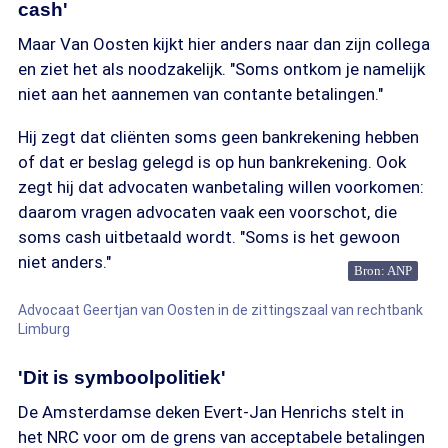
cash'
Maar Van Oosten kijkt hier anders naar dan zijn collega
en ziet het als noodzakelijk. "Soms ontkom je namelijk
niet aan het aannemen van contante betalingen."
Hij zegt dat cliënten soms geen bankrekening hebben
of dat er beslag gelegd is op hun bankrekening. Ook
zegt hij dat advocaten wanbetaling willen voorkomen:
daarom vragen advocaten vaak een voorschot, die
soms cash uitbetaald wordt. "Soms is het gewoon
niet anders."
Bron: ANP
Advocaat Geertjan van Oosten in de zittingszaal van rechtbank
Limburg
'Dit is symboolpolitiek'
De Amsterdamse deken Evert-Jan Henrichs stelt in
het NRC voor om de grens van acceptabele betalingen