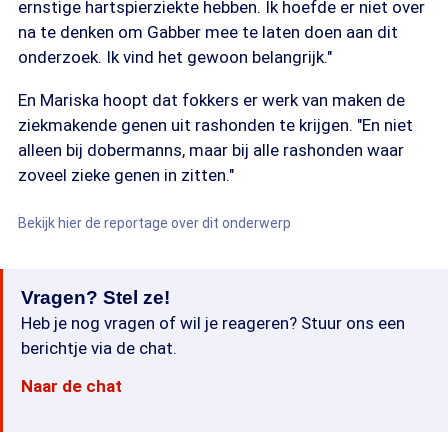
ernstige hartspierziekte hebben. Ik hoefde er niet over
na te denken om Gabber mee te laten doen aan dit
onderzoek. Ik vind het gewoon belangrijk."
En Mariska hoopt dat fokkers er werk van maken de
ziekmakende genen uit rashonden te krijgen. "En niet
alleen bij dobermanns, maar bij alle rashonden waar
zoveel zieke genen in zitten."
Bekijk hier de reportage over dit onderwerp
Vragen? Stel ze!
Heb je nog vragen of wil je reageren? Stuur ons een
berichtje via de chat.
Naar de chat