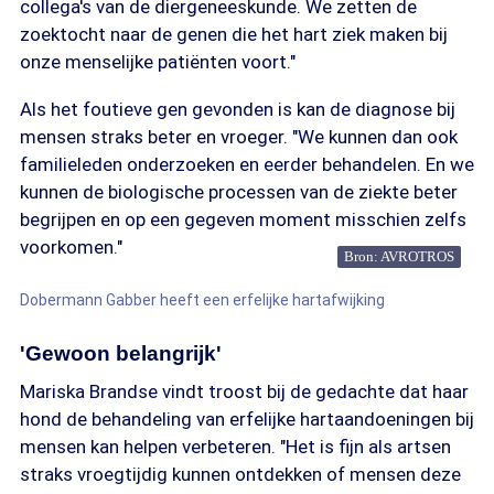
collega's van de diergeneeskunde. We zetten de
zoektocht naar de genen die het hart ziek maken bij
onze menselijke patiënten voort."
Als het foutieve gen gevonden is kan de diagnose bij
mensen straks beter en vroeger. "We kunnen dan ook
familieleden onderzoeken en eerder behandelen. En we
kunnen de biologische processen van de ziekte beter
begrijpen en op een gegeven moment misschien zelfs
voorkomen."
Bron: AVROTROS
Dobermann Gabber heeft een erfelijke hartafwijking
'Gewoon belangrijk'
Mariska Brandse vindt troost bij de gedachte dat haar
hond de behandeling van erfelijke hartaandoeningen bij
mensen kan helpen verbeteren. "Het is fijn als artsen
straks vroegtijdig kunnen ontdekken of mensen deze