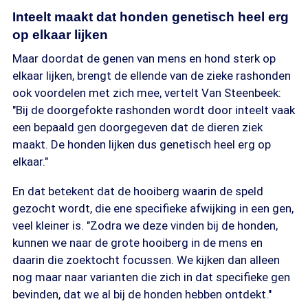
Inteelt maakt dat honden genetisch heel erg
op elkaar lijken
Maar doordat de genen van mens en hond sterk op
elkaar lijken, brengt de ellende van de zieke rashonden
ook voordelen met zich mee, vertelt Van Steenbeek:
"Bij de doorgefokte rashonden wordt door inteelt vaak
een bepaald gen doorgegeven dat de dieren ziek
maakt. De honden lijken dus genetisch heel erg op
elkaar."
En dat betekent dat de hooiberg waarin de speld
gezocht wordt, die ene specifieke afwijking in een gen,
veel kleiner is. "Zodra we deze vinden bij de honden,
kunnen we naar de grote hooiberg in de mens en
daarin die zoektocht focussen. We kijken dan alleen
nog maar naar varianten die zich in dat specifieke gen
bevinden, dat we al bij de honden hebben ontdekt."