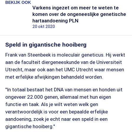
BEKIJK OOK
Varkens ingezet om meer te weten te
komen over de ongeneeslijke genetische
hartaandoening PLN
20 okt 2020
Speld in gigantische hooiberg
Frank van Steenbeek is moleculair geneticus. Hij werkt
aan de faculteit diergeneeskunde van de Universiteit
Utrecht, maar ook aan het UMC Utrecht waar mensen
met erfelijke afwijkingen behandeld worden.
"In totaal bestaat het DNA van mensen en honden uit
ongeveer 22.000 genen, allemaal met hun eigen
functie en taak. Als je wilt weten welk gen
verantwoordelijk is voor een bepaalde erfelijke
aandoening, zoek je echt naar een speld in een
gigantische hooiberg."