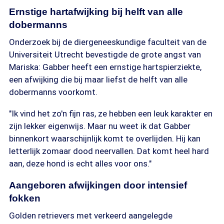
Ernstige hartafwijking bij helft van alle
dobermanns
Onderzoek bij de diergeneeskundige faculteit van de
Universiteit Utrecht bevestigde de grote angst van
Mariska: Gabber heeft een ernstige hartspierziekte,
een afwijking die bij maar liefst de helft van alle
dobermanns voorkomt.
"Ik vind het zo'n fijn ras, ze hebben een leuk karakter en
zijn lekker eigenwijs. Maar nu weet ik dat Gabber
binnenkort waarschijnlijk komt te overlijden. Hij kan
letterlijk zomaar dood neervallen. Dat komt heel hard
aan, deze hond is echt alles voor ons."
Aangeboren afwijkingen door intensief
fokken
Golden retrievers met verkeerd aangelegde