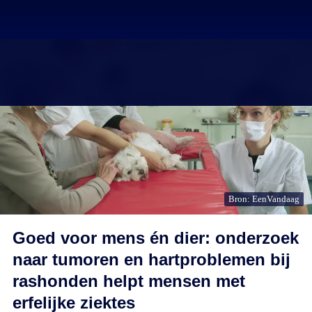
Bron: EenVandaag
Goed voor mens én dier: onderzoek
naar tumoren en hartproblemen bij
rashonden helpt mensen met
erfelijke ziektes