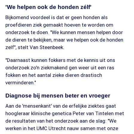
'We helpen ook de honden zélf'
Bijkomend voordeel is dat er geen honden als
proefdieren ziek gemaakt hoeven te worden om
onderzoek te doen. "We kunnen mensen helpen door
de dieren te bekijken, maar we helpen ook de honden
zelf", stelt Van Steenbeek.
"Daarnaast kunnen fokkers met de kennis uit ons
onderzoek zo'n ziekmakend gen weer uit een ras
fokken en het aantal zieke dieren drastisch
verminderen."
Diagnose bij mensen beter en vroeger
Aan de 'mensenkant' van de erfelijke ziektes gaat
hoogleraar klinische genetica Peter van Tintelen met
de resultaten van het onderzoek aan de slag: "We
werken in het UMC Utrecht nauw samen met onze