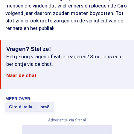
mensen die vinden dat wielrenners en ploegen de Giro
volgend jaar daarom zouden moeten boycotten. Tot
slot zijn er ook grote zorgen om de veiligheid van de
renners en het publiek.
Vragen? Stel ze!
Heb je nog vragen of wil je reageren? Stuur ons een
berichtje via de chat.
Naar de chat
MEER OVER
Giro d'Italia
Israël
Advertentie via
Ster.nl