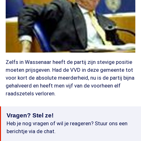
Zelfs in Wassenaar heeft de partij zijn stevige positie
moeten prijsgeven. Had de VVD in deze gemeente tot
voor kort de absolute meerderheid, nu is de partij bijna
gehalveerd en heeft men vijf van de voorheen elf
raadszetels verloren.
Vragen? Stel ze!
Heb je nog vragen of wil je reageren? Stuur ons een
berichtje via de chat.