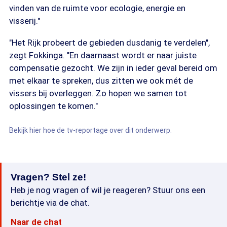
vinden van de ruimte voor ecologie, energie en
visserij."
"Het Rijk probeert de gebieden dusdanig te verdelen",
zegt Fokkinga. "En daarnaast wordt er naar juiste
compensatie gezocht. We zijn in ieder geval bereid om
met elkaar te spreken, dus zitten we ook mét de
vissers bij overleggen. Zo hopen we samen tot
oplossingen te komen."
Bekijk hier hoe de tv-reportage over dit onderwerp.
Vragen? Stel ze!
Heb je nog vragen of wil je reageren? Stuur ons een
berichtje via de chat.
Naar de chat