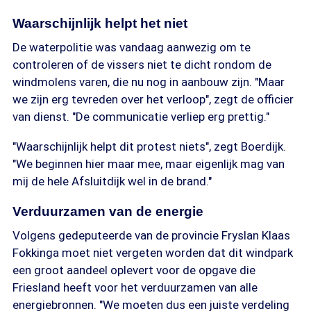
Waarschijnlijk helpt het niet
De waterpolitie was vandaag aanwezig om te
controleren of de vissers niet te dicht rondom de
windmolens varen, die nu nog in aanbouw zijn. "Maar
we zijn erg tevreden over het verloop", zegt de officier
van dienst. "De communicatie verliep erg prettig."
"Waarschijnlijk helpt dit protest niets", zegt Boerdijk.
"We beginnen hier maar mee, maar eigenlijk mag van
mij de hele Afsluitdijk wel in de brand."
Verduurzamen van de energie
Volgens gedeputeerde van de provincie Fryslan Klaas
Fokkinga moet niet vergeten worden dat dit windpark
een groot aandeel oplevert voor de opgave die
Friesland heeft voor het verduurzamen van alle
energiebronnen. "We moeten dus een juiste verdeling