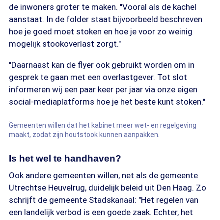
de inwoners groter te maken. "Vooral als de kachel
aanstaat. In de folder staat bijvoorbeeld beschreven
hoe je goed moet stoken en hoe je voor zo weinig
mogelijk stookoverlast zorgt."
"Daarnaast kan de flyer ook gebruikt worden om in
gesprek te gaan met een overlastgever. Tot slot
informeren wij een paar keer per jaar via onze eigen
social-mediaplatforms hoe je het beste kunt stoken."
Gemeenten willen dat het kabinet meer wet- en regelgeving
maakt, zodat zijn houtstook kunnen aanpakken.
Is het wel te handhaven?
Ook andere gemeenten willen, net als de gemeente
Utrechtse Heuvelrug, duidelijk beleid uit Den Haag. Zo
schrijft de gemeente Stadskanaal: "Het regelen van
een landelijk verbod is een goede zaak. Echter, het