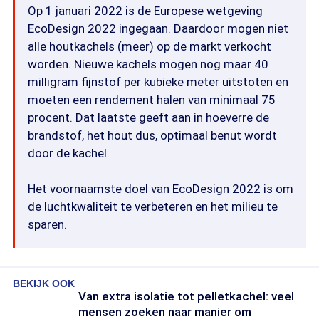
Op 1 januari 2022 is de Europese wetgeving
EcoDesign 2022 ingegaan. Daardoor mogen niet
alle houtkachels (meer) op de markt verkocht
worden. Nieuwe kachels mogen nog maar 40
milligram fijnstof per kubieke meter uitstoten en
moeten een rendement halen van minimaal 75
procent. Dat laatste geeft aan in hoeverre de
brandstof, het hout dus, optimaal benut wordt
door de kachel.
Het voornaamste doel van EcoDesign 2022 is om
de luchtkwaliteit te verbeteren en het milieu te
sparen.
BEKIJK OOK
Van extra isolatie tot pelletkachel: veel
mensen zoeken naar manier om