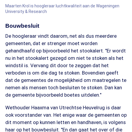
Maarten Krol is hoogleraar luchtkwaliteit aan de Wageningen
University & Research
Bouwbesluit
De hoogleraar vindt daarom, net als dus meerdere
gemeenten, dat er strenger moet worden
gehandhaafd op bijvoorbeeld het stookalert. "Er wordt
nu in het stookalert gezegd om niet te stoken als het
windstil is. Vervang dit door te zeggen dat het
verboden is om die dag te stoken. Bovendien geeft
dat de gemeentes de mogelijkheid om maatregelen te
nemen als mensen toch besluiten te stoken. Dan kan
de gemeente bijvoorbeeld boetes uitdelen."
Wethouder Haaxma van Utrechtse Heuvelrug is daar
ook voorstander van. Het enige waar de gemeenten op
dit moment op kunnen letten en handhaven, is volgens
haar op het bouwbesluit. "En dan gaat het over of die