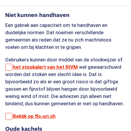
Niet kunnen handhaven
Een gebrek aan capaciteit om te handhaven en
duidelijke normen. Dat noemen verschillende
gemeenten als reden dat ze nu zich machteloos
voelen om bij klachten in te grijpen.
Gebruikers kunnen door middel van de stookwijzer of
het stookalert van het RIVM
wel gewaarschuwd
worden dat stoken een slecht idee is. Dat is
bijvoorbeeld zo als er een groot risico is dat giftige
gassen en fijnstof blijven hangen door bijvoorbeeld
weinig wind of mist. Die adviezen zijn alleen niet
bindend, dus kunnen gemeenten er niet op handhaven.
Bekijk op flo.uri.sh
Oude kachels