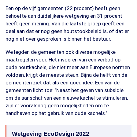
Een op de vijf gemeenten (22 procent) heeft geen
behoefte aan duidelijkere wetgeving en 31 procent
heeft geen mening. Van die laatste groep geeft een
deel aan dat er nog geen houtstookbeleid is, of dat er
nog niet over gesproken is binnen het bestuur.
We legden de gemeenten ook diverse mogelijke
maatregelen voor. Het invoeren van een verbod op
oude houtkachels, die niet meer aan Europese normen
voldoen, krijgt de meeste steun. Bijna de helft van de
gemeenten ziet dat als een goed idee. Een van de
gemeenten licht toe: "Naast het geven van subsidie
om de aanschaf van een nieuwe kachel te stimuleren,
zijn er vooralsnog geen mogelijkheden om te
handhaven op het gebruik van oude kachels."
Wetgeving EcoDesign 2022