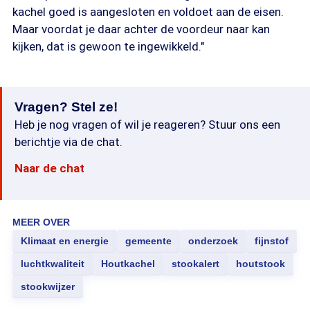
kachel goed is aangesloten en voldoet aan de eisen.
Maar voordat je daar achter de voordeur naar kan
kijken, dat is gewoon te ingewikkeld."
Vragen? Stel ze!
Heb je nog vragen of wil je reageren? Stuur ons een
berichtje via de chat.
Naar de chat
MEER OVER
Klimaat en energie
gemeente
onderzoek
fijnstof
luchtkwaliteit
Houtkachel
stookalert
houtstook
stookwijzer