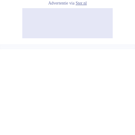
Advertentie via
Ster.nl