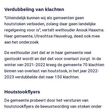
Verdubbeling van klachten
"Uiteindelijk kunnen wij als gemeenten geen
houtstoken verbieden, zolang daar geen landelijke
regelgeving voor is", vertelt wethouder Anouk Haaxma.
Haar gemeente, Utrechtse Heuvelrug, deed ook mee
aan het onderzoek.
De wethouder ziet dat er in haar gemeente veel
gestookt wordt en dat dat voor overlast zorgt. In de
winter van 2021-2022 kreeg de gemeente 70 klachten
binnen van overlast van houtstook, in het jaar 2022-
2023 verdubbelde dat naar 150 klachten.
Houtstookflyers
De gemeente probeert door het versturen van
houtstookflyers de bewustwording van stoken onder