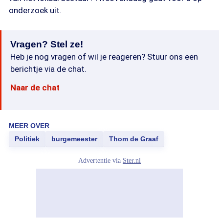
onderzoek uit.
Vragen? Stel ze!
Heb je nog vragen of wil je reageren? Stuur ons een
berichtje via de chat.
Naar de chat
MEER OVER
Politiek
burgemeester
Thom de Graaf
Advertentie via
Ster.nl