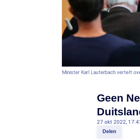
Minister Karl Lauterbach vertelt ove
Geen Ne
Duitslan
27 okt 2022, 17:4
Delen