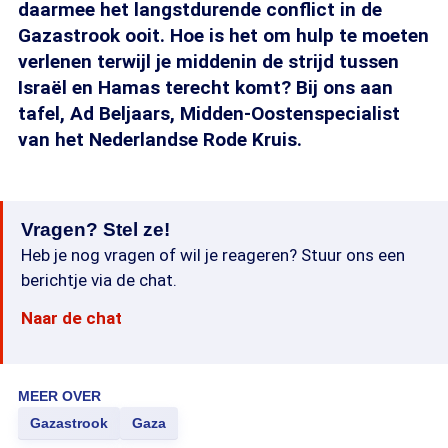
daarmee het langstdurende conflict in de
Gazastrook ooit. Hoe is het om hulp te moeten
verlenen terwijl je middenin de strijd tussen
Israël en Hamas terecht komt? Bij ons aan
tafel, Ad Beljaars, Midden-Oostenspecialist
van het Nederlandse Rode Kruis.
Vragen? Stel ze!
Heb je nog vragen of wil je reageren? Stuur ons een
berichtje via de chat.
Naar de chat
MEER OVER
Gazastrook
Gaza