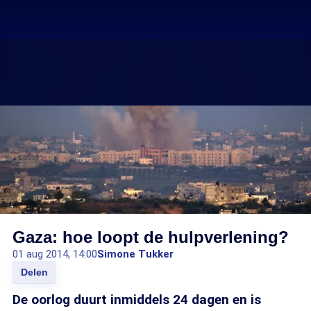
Gaza: hoe loopt de hulpverlening?
01 aug 2014, 14:00
Simone Tukker
Delen
De oorlog duurt inmiddels 24 dagen en is