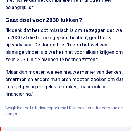
met name dat het combineren van functies heel
belangrijk is."
Gaat doel voor 2030 lukken?
"Ik denk dat het optimistisch is om te zeggen dat we
in 2030 al die bomen geplant hebben", geeft ook
rijksadviseur De Jonge toe. "Ik zou het wel een
blamage vinden als we het niet voor elkaar krijgen om
ze in 2030 in de plannen te hebben zitten."
"Maar dan moeten we een nieuwe manier van denken
omarmen en andere manieren moeten zoeken om dat
in regelgeving mogelijk te maken, maar ook in
financiering."
Bekijk hier het studiogesprek met Rijksadviseur Jannemarie de
Jonge