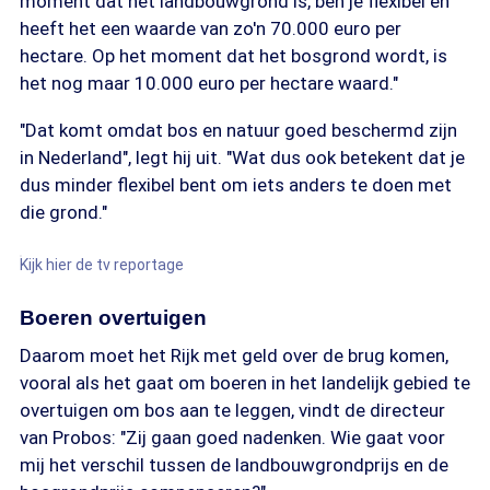
moment dat het landbouwgrond is, ben je flexibel en
heeft het een waarde van zo'n 70.000 euro per
hectare. Op het moment dat het bosgrond wordt, is
het nog maar 10.000 euro per hectare waard."
"Dat komt omdat bos en natuur goed beschermd zijn
in Nederland", legt hij uit. "Wat dus ook betekent dat je
dus minder flexibel bent om iets anders te doen met
die grond."
Kijk hier de tv reportage
Boeren overtuigen
Daarom moet het Rijk met geld over de brug komen,
vooral als het gaat om boeren in het landelijk gebied te
overtuigen om bos aan te leggen, vindt de directeur
van Probos: "Zij gaan goed nadenken. Wie gaat voor
mij het verschil tussen de landbouwgrondprijs en de