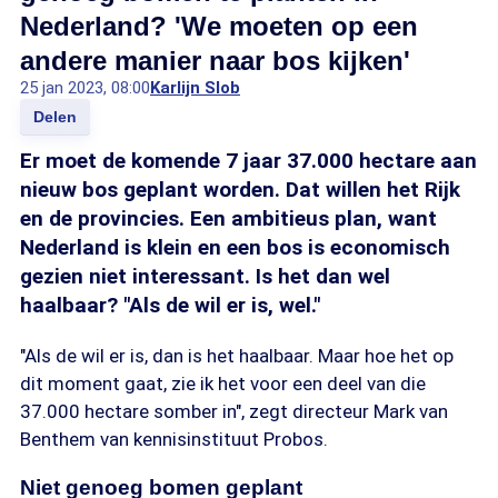
Nederland? 'We moeten op een
andere manier naar bos kijken'
25 jan 2023, 08:00
Karlijn Slob
Delen
Er moet de komende 7 jaar 37.000 hectare aan
nieuw bos geplant worden. Dat willen het Rijk
en de provincies. Een ambitieus plan, want
Nederland is klein en een bos is economisch
gezien niet interessant. Is het dan wel
haalbaar? "Als de wil er is, wel."
"Als de wil er is, dan is het haalbaar. Maar hoe het op
dit moment gaat, zie ik het voor een deel van die
37.000 hectare somber in", zegt directeur Mark van
Benthem van kennisinstituut Probos.
Niet genoeg bomen geplant