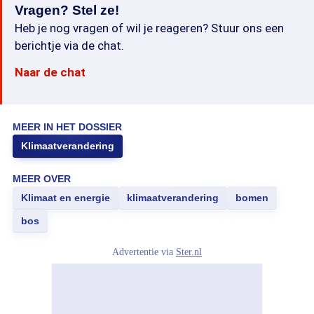
Vragen? Stel ze!
Heb je nog vragen of wil je reageren? Stuur ons een
berichtje via de chat.
Naar de chat
MEER IN HET DOSSIER
Klimaatverandering
MEER OVER
Klimaat en energie
klimaatverandering
bomen
bos
Advertentie via
Ster.nl