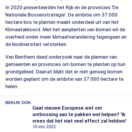
In 2020 presenteerden het Rijk en de provincies 'De
Nationale Bossenstrategie'. De ambitie om 37.000
hectare bos te planten maakt onderdeel uit van het
Klimaatakkoord. Met het aanplanten van bomen wil de
overheid onder meer klimaatverandering tegengaan en
de biodiversiteit versterken.
Van Benthem deed onderzoek naar de plannen van
gemeenten en provincies om bomen te planten op hun
grondgebied. Daaruit blijkt dat er niet genoeg bomen
worden geplant om de ambitie van 37.000 hectare te
halen.
BEKIJK OOK
Gaat nieuwe Europese wet om
ontbossing aan te pakken wel helpen? 'Ik
vrees dat het niet veel effect zal hebben'
10 dec 2022