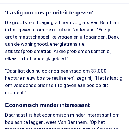
'Lastig om bos prioriteit te geven'
De grootste uitdaging zit hem volgens Van Benthem
in het gevecht om de ruimte in Nederland. "Er zijn
grote maatschappelijke vragen en uitdagingen. Denk
aan de woningnood, energietransitie,
stikstofproblematiek. Al die problemen komen bij
elkaar in het landelijk gebied."
"Daar ligt dus nu ook nog een vraag om 37.000
hectare nieuw bos te realiseren", zegt hij. "Het is lastig
om voldoende prioriteit te geven aan bos op dit
moment."
Economisch minder interessant
Daarnaast is het economisch minder interessant om
bos aan te leggen, weet Van Benthem. "Op het