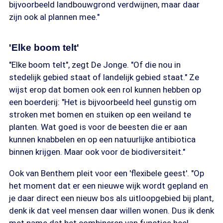
bijvoorbeeld landbouwgrond verdwijnen, maar daar
zijn ook al plannen mee."
'Elke boom telt'
"Elke boom telt", zegt De Jonge. "Of die nou in
stedelijk gebied staat of landelijk gebied staat." Ze
wijst erop dat bomen ook een rol kunnen hebben op
een boerderij: "Het is bijvoorbeeld heel gunstig om
stroken met bomen en stuiken op een weiland te
planten. Wat goed is voor de beesten die er aan
kunnen knabbelen en op een natuurlijke antibiotica
binnen krijgen. Maar ook voor de biodiversiteit."
Ook van Benthem pleit voor een 'flexibele geest'. "Op
het moment dat er een nieuwe wijk wordt gepland en
je daar direct een nieuw bos als uitloopgebied bij plant,
denk ik dat veel mensen daar willen wonen. Dus ik denk