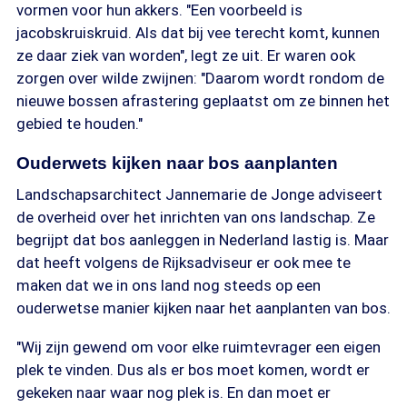
vormen voor hun akkers. "Een voorbeeld is
jacobskruiskruid. Als dat bij vee terecht komt, kunnen
ze daar ziek van worden", legt ze uit. Er waren ook
zorgen over wilde zwijnen: "Daarom wordt rondom de
nieuwe bossen afrastering geplaatst om ze binnen het
gebied te houden."
Ouderwets kijken naar bos aanplanten
Landschapsarchitect Jannemarie de Jonge adviseert
de overheid over het inrichten van ons landschap. Ze
begrijpt dat bos aanleggen in Nederland lastig is. Maar
dat heeft volgens de Rijksadviseur er ook mee te
maken dat we in ons land nog steeds op een
ouderwetse manier kijken naar het aanplanten van bos.
"Wij zijn gewend om voor elke ruimtevrager een eigen
plek te vinden. Dus als er bos moet komen, wordt er
gekeken naar waar nog plek is. En dan moet er