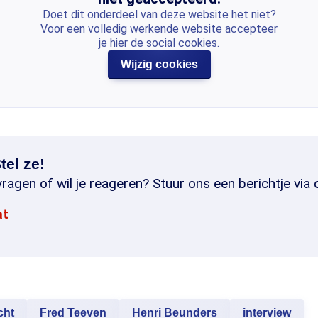
Doet dit onderdeel van deze website het niet?
Voor een volledig werkende website accepteer
je hier de social cookies.
Wijzig cookies
tel ze!
ragen of wil je reageren? Stuur ons een berichtje via 
at
cht
Fred Teeven
Henri Beunders
interview