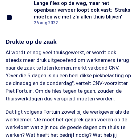
Lange files op de weg, maar het
openbaar vervoer loopt ook vast: 'Straks
moeten we met z'n allen thuis blijven'
26 aug 2022
Drukte op de zaak
Al wordt er nog veel thuisgewerkt, er wordt ook
steeds meer druk uitgeoefend om werknemers terug
naar de zaak te laten komen, merkt vakbond CNV.
"Over die 5 dagen is nu een heel dikke piekbelasting op
de dinsdag en de donderdag", vertelt CNV-voorzitter
Piet Fortuin. Om de files tegen te gaan, zouden de
thuiswerkdagen dus verspreid moeten worden.
Dat ligt volgens Fortuin zowel bij de werkgever als de
werknemer. "Je moet het gesprek gaan voeren op de
werkvloer: wat zijn nou de goede dagen om thuis te
werken? Wat heeft het bedrijf nodig? Wat heb jij