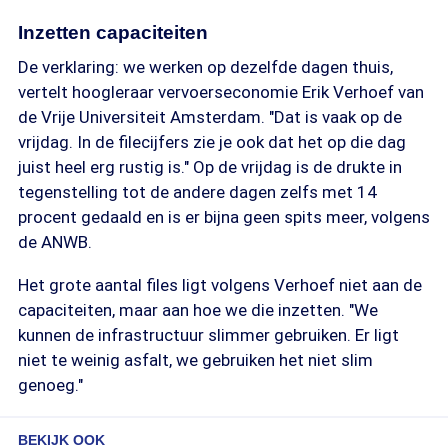
Inzetten capaciteiten
De verklaring: we werken op dezelfde dagen thuis,
vertelt hoogleraar vervoerseconomie Erik Verhoef van
de Vrije Universiteit Amsterdam. "Dat is vaak op de
vrijdag. In de filecijfers zie je ook dat het op die dag
juist heel erg rustig is." Op de vrijdag is de drukte in
tegenstelling tot de andere dagen zelfs met 14
procent gedaald en is er bijna geen spits meer, volgens
de ANWB.
Het grote aantal files ligt volgens Verhoef niet aan de
capaciteiten, maar aan hoe we die inzetten. "We
kunnen de infrastructuur slimmer gebruiken. Er ligt
niet te weinig asfalt, we gebruiken het niet slim
genoeg."
BEKIJK OOK