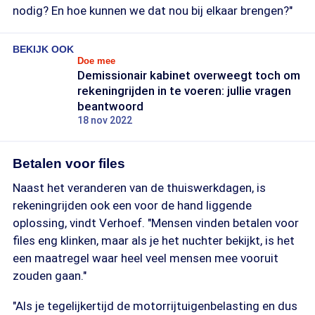
nodig? En hoe kunnen we dat nou bij elkaar brengen?"
BEKIJK OOK
Doe mee
Demissionair kabinet overweegt toch om
rekeningrijden in te voeren: jullie vragen
beantwoord
18 nov 2022
Betalen voor files
Naast het veranderen van de thuiswerkdagen, is
rekeningrijden ook een voor de hand liggende
oplossing, vindt Verhoef. "Mensen vinden betalen voor
files eng klinken, maar als je het nuchter bekijkt, is het
een maatregel waar heel veel mensen mee vooruit
zouden gaan."
"Als je tegelijkertijd de motorrijtuigenbelasting en dus