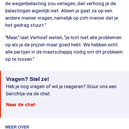
de wegenbelasting zou verlagen, dan verhoog je de
belastingen eigenlijk niet. Alleen je gaat ze op een
andere manier vragen, namelijk op zo'n manier dat je
het gedrag stuurt."
"Maar," laat Verhoef weten, "je lost niet alle problemen
op als je de prijzen maar goed hebt. We hebben echt
alle partijen in de maatschappij nodig om dit probleem
op te lossen."
Vragen? Stel ze!
Heb je nog vragen of wil je reageren? Stuur ons een
berichtje via de chat.
Naar de chat
MEER OVER