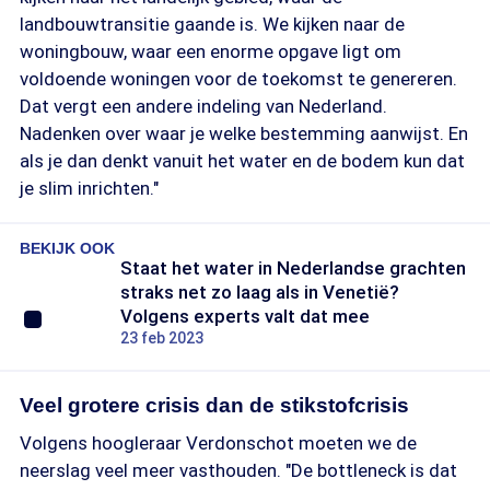
landbouwtransitie gaande is. We kijken naar de
woningbouw, waar een enorme opgave ligt om
voldoende woningen voor de toekomst te genereren.
Dat vergt een andere indeling van Nederland.
Nadenken over waar je welke bestemming aanwijst. En
als je dan denkt vanuit het water en de bodem kun dat
je slim inrichten."
BEKIJK OOK
Staat het water in Nederlandse grachten
straks net zo laag als in Venetië?
Volgens experts valt dat mee
23 feb 2023
Veel grotere crisis dan de stikstofcrisis
Volgens hoogleraar Verdonschot moeten we de
neerslag veel meer vasthouden. "De bottleneck is dat