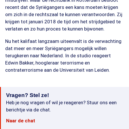
misdrijven. Maar de rechtbank in Rotterdam besloot
recent dat de Syriëgangers een kans moeten krijgen
om zich in de rechtszaal te kunnen verantwoorden. Zij
krijgen tot januari 2018 de tijd om het strijdgebied te
verlaten en zo hun proces te kunnen bijwonen.
Nu het kalifaat langzaam uiteenvalt is de verwachting
dat meer en meer Syriëgangers mogelijk willen
terugkeren naar Nederland. In de studio reageert
Edwin Bakker, hoogleraar terorrisme en
contraterrorisme aan de Universiteit van Leiden.
Vragen? Stel ze!
Heb je nog vragen of wil je reageren? Stuur ons een
berichtje via de chat.
Naar de chat