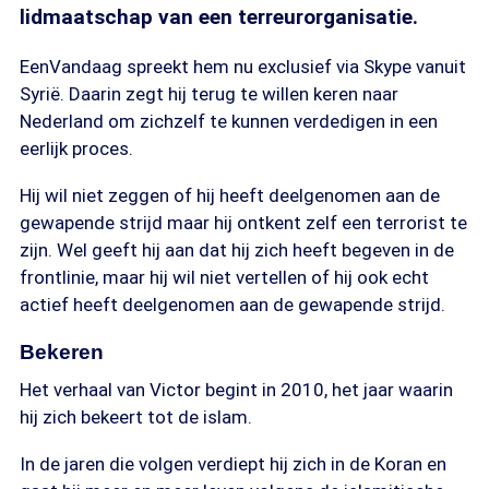
lidmaatschap van een terreurorganisatie.
EenVandaag spreekt hem nu exclusief via Skype vanuit
Syrië. Daarin zegt hij terug te willen keren naar
Nederland om zichzelf te kunnen verdedigen in een
eerlijk proces.
Hij wil niet zeggen of hij heeft deelgenomen aan de
gewapende strijd maar hij ontkent zelf een terrorist te
zijn. Wel geeft hij aan dat hij zich heeft begeven in de
frontlinie, maar hij wil niet vertellen of hij ook echt
actief heeft deelgenomen aan de gewapende strijd.
Bekeren
Het verhaal van Victor begint in 2010, het jaar waarin
hij zich bekeert tot de islam.
In de jaren die volgen verdiept hij zich in de Koran en