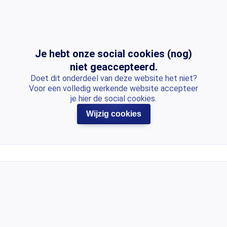
Je hebt onze social cookies (nog)
niet geaccepteerd.
Doet dit onderdeel van deze website het niet?
Voor een volledig werkende website accepteer
je hier de social cookies.
Wijzig cookies