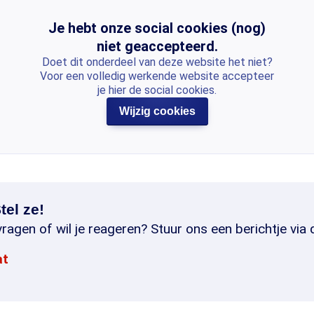
Je hebt onze social cookies (nog)
niet geaccepteerd.
Doet dit onderdeel van deze website het niet?
Voor een volledig werkende website accepteer
je hier de social cookies.
Wijzig cookies
tel ze!
ragen of wil je reageren? Stuur ons een berichtje via 
at