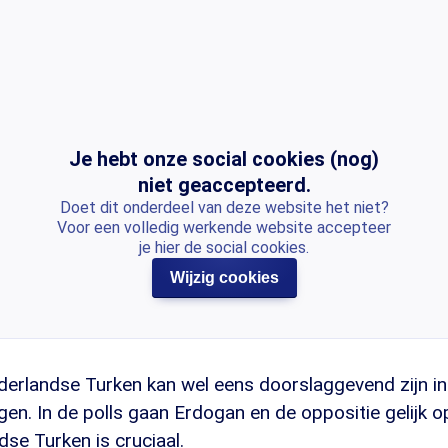
Je hebt onze social cookies (nog)
niet geaccepteerd.
Doet dit onderdeel van deze website het niet?
Voor een volledig werkende website accepteer
je hier de social cookies.
Wijzig cookies
erlandse Turken kan wel eens doorslaggevend zijn i
gen. In de polls gaan Erdogan en de oppositie gelijk 
se Turken is cruciaal.