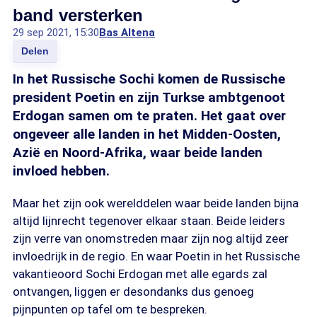
band versterken
29 sep 2021, 15:30
Bas Altena
Delen
In het Russische Sochi komen de Russische
president Poetin en zijn Turkse ambtgenoot
Erdogan samen om te praten. Het gaat over
ongeveer alle landen in het Midden-Oosten,
Azië en Noord-Afrika, waar beide landen
invloed hebben.
Maar het zijn ook werelddelen waar beide landen bijna
altijd lijnrecht tegenover elkaar staan. Beide leiders
zijn verre van onomstreden maar zijn nog altijd zeer
invloedrijk in de regio. En waar Poetin in het Russische
vakantieoord Sochi Erdogan met alle egards zal
ontvangen, liggen er desondanks dus genoeg
pijnpunten op tafel om te bespreken.