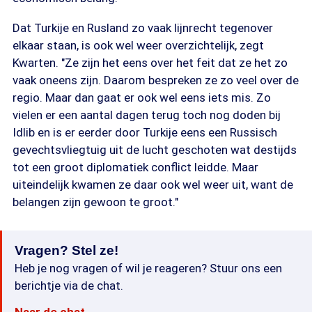
Dat Turkije en Rusland zo vaak lijnrecht tegenover
elkaar staan, is ook wel weer overzichtelijk, zegt
Kwarten. "Ze zijn het eens over het feit dat ze het zo
vaak oneens zijn. Daarom bespreken ze zo veel over de
regio. Maar dan gaat er ook wel eens iets mis. Zo
vielen er een aantal dagen terug toch nog doden bij
Idlib en is er eerder door Turkije eens een Russisch
gevechtsvliegtuig uit de lucht geschoten wat destijds
tot een groot diplomatiek conflict leidde. Maar
uiteindelijk kwamen ze daar ook wel weer uit, want de
belangen zijn gewoon te groot."
Vragen? Stel ze!
Heb je nog vragen of wil je reageren? Stuur ons een
berichtje via de chat.