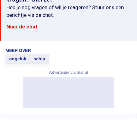
Heb je nog vragen of wil je reageren? Stuur ons een
berichtje via de chat.
Naar de chat
MEER OVER
ongeluk
schip
Advertentie via
Ster.nl