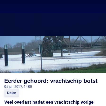
Eerder gehoord: vrachtschip botst
05 jan 2017, 14:00
Delen
Veel overlast nadat een vrachtschip vorige