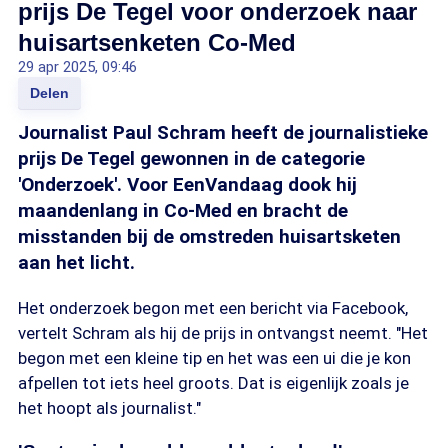
prijs De Tegel voor onderzoek naar
huisartsenketen Co-Med
29 apr 2025, 09:46
Delen
Journalist Paul Schram heeft de journalistieke
prijs De Tegel gewonnen in de categorie
'Onderzoek'. Voor EenVandaag dook hij
maandenlang in Co-Med en bracht de
misstanden bij de omstreden huisartsketen
aan het licht.
Het onderzoek begon met een bericht via Facebook,
vertelt Schram als hij de prijs in ontvangst neemt. "Het
begon met een kleine tip en het was een ui die je kon
afpellen tot iets heel groots. Dat is eigenlijk zoals je
het hoopt als journalist."