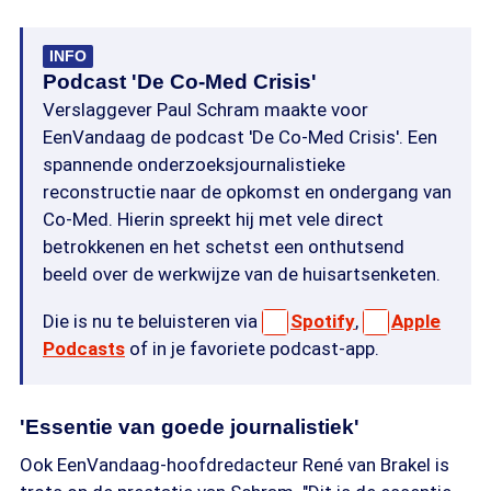
INFO
Podcast 'De Co-Med Crisis'
Verslaggever Paul Schram maakte voor
EenVandaag de podcast 'De Co-Med Crisis'. Een
spannende onderzoeksjournalistieke
reconstructie naar de opkomst en ondergang van
Co-Med. Hierin spreekt hij met vele direct
betrokkenen en het schetst een onthutsend
beeld over de werkwijze van de huisartsenketen.
Die is nu te beluisteren via
Spotify
,
Apple
Podcasts
of in je favoriete podcast-app.
'Essentie van goede journalistiek'
Ook EenVandaag-hoofdredacteur René van Brakel is