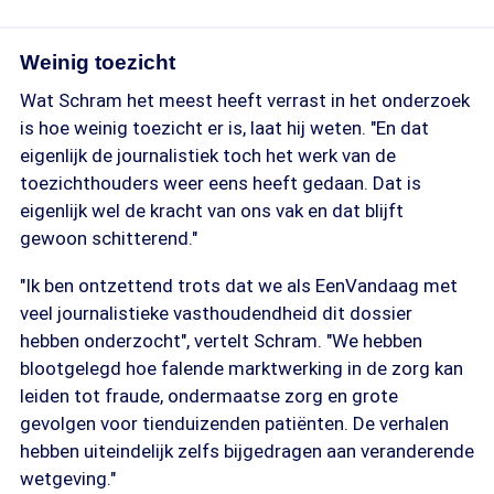
Weinig toezicht
Wat Schram het meest heeft verrast in het onderzoek
is hoe weinig toezicht er is, laat hij weten. "En dat
eigenlijk de journalistiek toch het werk van de
toezichthouders weer eens heeft gedaan. Dat is
eigenlijk wel de kracht van ons vak en dat blijft
gewoon schitterend."
"Ik ben ontzettend trots dat we als EenVandaag met
veel journalistieke vasthoudendheid dit dossier
hebben onderzocht", vertelt Schram. "We hebben
blootgelegd hoe falende marktwerking in de zorg kan
leiden tot fraude, ondermaatse zorg en grote
gevolgen voor tienduizenden patiënten. De verhalen
hebben uiteindelijk zelfs bijgedragen aan veranderende
wetgeving."