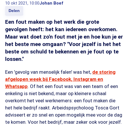
10 okt 2021, 10:00
Johan Boef
Delen
Een fout maken op het werk die grote
gevolgen heeft: het kan iedereen overkomen.
Maar wat doet zo'n fout met je en hoe kun je er
het beste mee omgaan? "Voor jezelf is het het
beste om schuld te bekennen en je fout op te
lossen."
Een 'gevolg van menselijk falen' was het,
de storing
afgelopen week bij Facebook, Instagram en
Whatsapp
. Of het een fout was van een team of een
enkeling is niet bekend, maar op kleinere schaal
overkomt het veel werknemers: een fout maken die
het hele bedrijf raakt. Arbeidspsycholoog Tosca Gort
adviseert er zo snel en open mogelijk mee voor de dag
te komen. Voor het bedrijf, maar zeker ook voor jezelf.