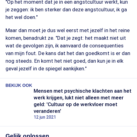
"Op het moment dat je in een angstcultuur werkt, kun
je zeggen: ik ben sterker dan deze angstcultuur, ik ga
het wel doen."
Maar dan moet je dus wel eerst met jezelf in het reine
komen, benadrukt ze. "Dat je zegt: het maakt niet uit
wat de gevolgen zijn, ik aanvaard de consequenties
van mijn fout. De kans dat het dan goedkomt is er dan
nog steeds. En komt het niet goed, dan kun je in elk
geval jezelf in de spiegel aankijken."
BEKIJK OOK
Mensen met psychische klachten aan het
werk krijgen, lukt niet alleen met meer
geld: 'Cultuur op de werkvloer moet
veranderen'
12 jun 2021
Gelijk oplossen