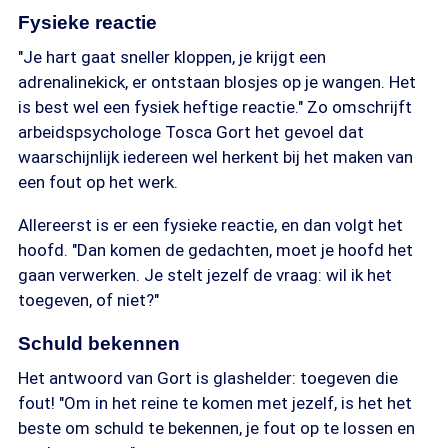
Fysieke reactie
"Je hart gaat sneller kloppen, je krijgt een
adrenalinekick, er ontstaan blosjes op je wangen. Het
is best wel een fysiek heftige reactie." Zo omschrijft
arbeidspsychologe Tosca Gort het gevoel dat
waarschijnlijk iedereen wel herkent bij het maken van
een fout op het werk.
Allereerst is er een fysieke reactie, en dan volgt het
hoofd. "Dan komen de gedachten, moet je hoofd het
gaan verwerken. Je stelt jezelf de vraag: wil ik het
toegeven, of niet?"
Schuld bekennen
Het antwoord van Gort is glashelder: toegeven die
fout! "Om in het reine te komen met jezelf, is het het
beste om schuld te bekennen, je fout op te lossen en