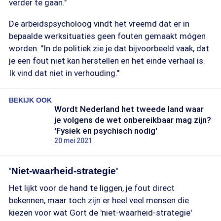
verder te gaan."
De arbeidspsycholoog vindt het vreemd dat er in
bepaalde werksituaties geen fouten gemaakt mógen
worden. "In de politiek zie je dat bijvoorbeeld vaak, dat
je een fout niet kan herstellen en het einde verhaal is.
Ik vind dat niet in verhouding."
BEKIJK OOK
Wordt Nederland het tweede land waar
je volgens de wet onbereikbaar mag zijn?
'Fysiek en psychisch nodig'
20 mei 2021
'Niet-waarheid-strategie'
Het lijkt voor de hand te liggen, je fout direct
bekennen, maar toch zijn er heel veel mensen die
kiezen voor wat Gort de 'niet-waarheid-strategie'