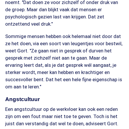
noemt. "Dat doen ze voor zichzelf of onder druk van
de groep. Maar dan blijkt vaak dat mensen er
psychologisch gezien last van krijgen. Dat zet
ontzettend veel druk."
Sommige mensen hebben ook helemaal niet door dat
ze het doen, via een soort van leugentjes voor bestwil,
weet Gort. "Ze gaan niet in gesprek of durven het
gesprek met zichzelf niet aan te gaan. Maar de
ervaring leert dat, als je dat gesprek wél aangaat, je
sterker wordt, meer kan hebben en krachtiger en
succesvoller bent. Dat het een hele fijne eigenschap is
om aan te leren."
Angstcultuur
Een angstcultuur op de werkvloer kan ook een reden
zijn om een fout maar niet toe te geven. Toch is het
juist dan verstandig dat wel te doen, adviseert Gort.