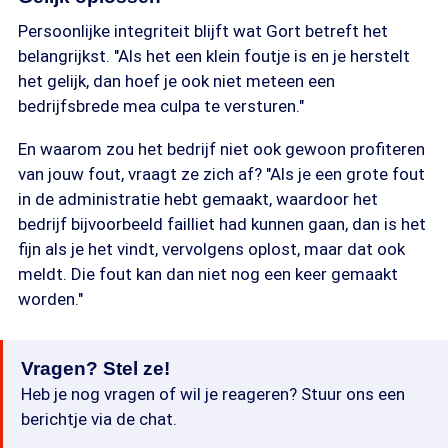
Persoonlijke integriteit blijft wat Gort betreft het
belangrijkst. "Als het een klein foutje is en je herstelt
het gelijk, dan hoef je ook niet meteen een
bedrijfsbrede mea culpa te versturen."
En waarom zou het bedrijf niet ook gewoon profiteren
van jouw fout, vraagt ze zich af? "Als je een grote fout
in de administratie hebt gemaakt, waardoor het
bedrijf bijvoorbeeld failliet had kunnen gaan, dan is het
fijn als je het vindt, vervolgens oplost, maar dat ook
meldt. Die fout kan dan niet nog een keer gemaakt
worden."
Vragen? Stel ze!
Heb je nog vragen of wil je reageren? Stuur ons een
berichtje via de chat.