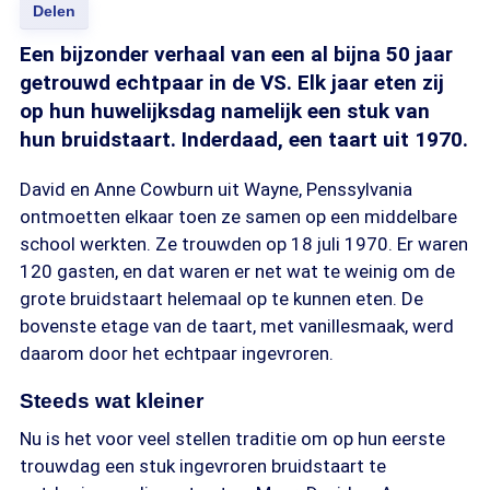
Delen
Een bijzonder verhaal van een al bijna 50 jaar
getrouwd echtpaar in de VS. Elk jaar eten zij
op hun huwelijksdag namelijk een stuk van
hun bruidstaart. Inderdaad, een taart uit 1970.
David en Anne Cowburn uit Wayne, Penssylvania
ontmoetten elkaar toen ze samen op een middelbare
school werkten. Ze trouwden op 18 juli 1970. Er waren
120 gasten, en dat waren er net wat te weinig om de
grote bruidstaart helemaal op te kunnen eten. De
bovenste etage van de taart, met vanillesmaak, werd
daarom door het echtpaar ingevroren.
Steeds wat kleiner
Nu is het voor veel stellen traditie om op hun eerste
trouwdag een stuk ingevroren bruidstaart te