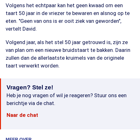
Volgens het echtpaar kan het geen kwaad om een
taart 50 jaar in de vriezer te bewaren en alsnog op te
eten. "Geen van ons is er ooit ziek van geworden",
vertelt David.
Volgend jaar, als het stel 50 jaar getrouwd is, zijn ze
van plan om een nieuwe bruidstaart te bakken. Daarin
zullen dan de allerlaatste kruimels van de originele
taart verwerkt worden.
Vragen? Stel ze!
Heb je nog vragen of wil je reageren? Stuur ons een
berichtje via de chat.
Naar de chat
MEER OVER