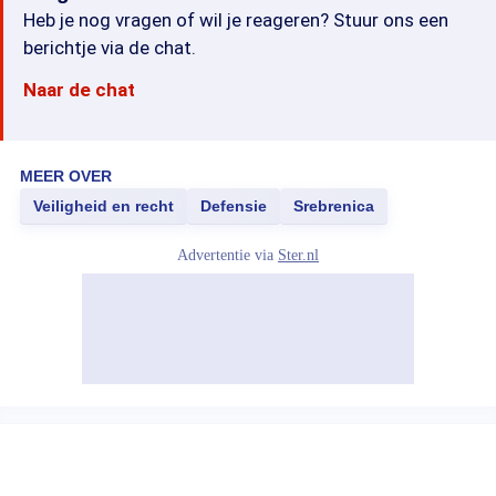
Heb je nog vragen of wil je reageren? Stuur ons een
berichtje via de chat.
Naar de chat
MEER OVER
Veiligheid en recht
Defensie
Srebrenica
Advertentie via
Ster.nl