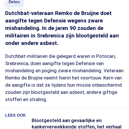
Delen
Dutchbat-veteraan Remko de Bruijne doet
aangifte tegen Defensie wegens zware
mishandeling. In de jaren 90 zouden de
militairen in Srebrenica zijn blootgesteld aan
onder andere asbest.
Dutchbat-militairen die gelegerd waren in Potocari,
Srebrenica, doen aangifte tegen Defensie van
mishandeling en poging zware mishandeling. Veteraan
Remko de Bruijne neemt hierin het voortouw. Kern van
de aangifte is dat ze tijdens hun missie onbeschermd
zouden zijn blootgesteld aan asbest, andere giftige
stoffen en straling.
LEES OOK
Blootgesteld aan gevaarlijke en
kankerverwekkende stoffen, het verhaal