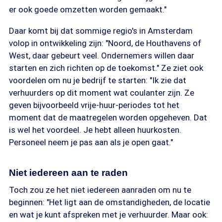
er ook goede omzetten worden gemaakt."
Daar komt bij dat sommige regio's in Amsterdam
volop in ontwikkeling zijn: "Noord, de Houthavens of
West, daar gebeurt veel. Ondernemers willen daar
starten en zich richten op de toekomst." Ze ziet ook
voordelen om nu je bedrijf te starten: "Ik zie dat
verhuurders op dit moment wat coulanter zijn. Ze
geven bijvoorbeeld vrije-huur-periodes tot het
moment dat de maatregelen worden opgeheven. Dat
is wel het voordeel. Je hebt alleen huurkosten.
Personeel neem je pas aan als je open gaat."
Niet iedereen aan te raden
Toch zou ze het niet iedereen aanraden om nu te
beginnen: "Het ligt aan de omstandigheden, de locatie
en wat je kunt afspreken met je verhuurder. Maar ook: