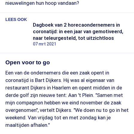
nieuwelingen hun hoop vandaan?
LEES OOK
Dagboek van 2 horecaondernemers in
coronatijd: in een jaar van gemotiveerd,
naar teleurgesteld, tot uitzichtloos
07 mrt 2021
Open voor to go
Een van de ondernemers die een zaak opent in
coronatijd is Bart Dijkers. Hij was al eigenaar van
restaurant Dijkers in Haarlem en opent midden in de
derde golf zijn nieuwe tent: Aan 't Plein. "Samen met
mijn compagnon hebben we eind november de zaak
overgenomen", vertelt Dijkers. "We doen nu to go in het
weekend. Van vrijdag tot en met zondag kan je
maaltijden afhalen."