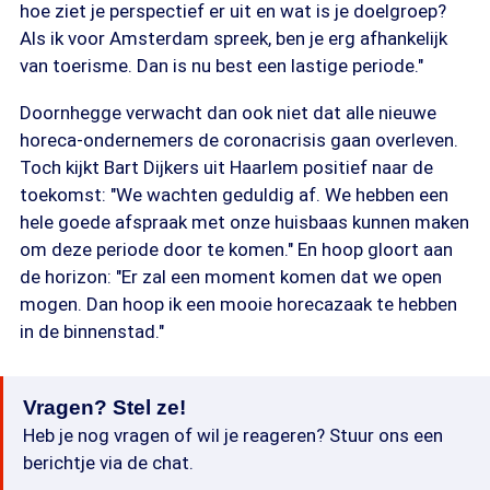
hoe ziet je perspectief er uit en wat is je doelgroep?
Als ik voor Amsterdam spreek, ben je erg afhankelijk
van toerisme. Dan is nu best een lastige periode."
Doornhegge verwacht dan ook niet dat alle nieuwe
horeca-ondernemers de coronacrisis gaan overleven.
Toch kijkt Bart Dijkers uit Haarlem positief naar de
toekomst: "We wachten geduldig af. We hebben een
hele goede afspraak met onze huisbaas kunnen maken
om deze periode door te komen." En hoop gloort aan
de horizon: "Er zal een moment komen dat we open
mogen. Dan hoop ik een mooie horecazaak te hebben
in de binnenstad."
Vragen? Stel ze!
Heb je nog vragen of wil je reageren? Stuur ons een
berichtje via de chat.