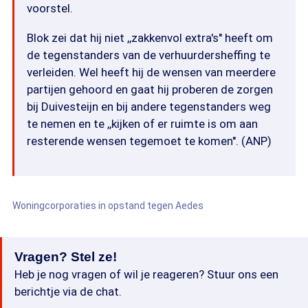
voorstel.
Blok zei dat hij niet ,,zakkenvol extra's'' heeft om
de tegenstanders van de verhuurdersheffing te
verleiden. Wel heeft hij de wensen van meerdere
partijen gehoord en gaat hij proberen de zorgen
bij Duivesteijn en bij andere tegenstanders weg
te nemen en te ,,kijken of er ruimte is om aan
resterende wensen tegemoet te komen''. (ANP)
Woningcorporaties in opstand tegen Aedes
Vragen? Stel ze!
Heb je nog vragen of wil je reageren? Stuur ons een
berichtje via de chat.