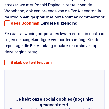
spreken we met Ronald Paping, directeur van de
Woonbond, ook een bekende van de PvdA-senator. In
de studio een gesprek met onze politiek commentator
Kees Boonman
.
Eerdere uitzending
Een aantal woningcorporaties kwam eerder in opstand
tegen de aangekondigde verhuurdersheffing. Kijk de
reportage die EenVandaag maakte rechtsboven op
deze pagina terug.
Bekijk op twitter.com
Je hebt onze social cookies (nog) niet
geaccepteerd.