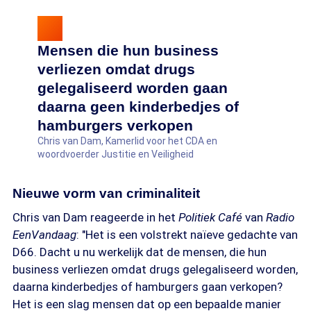
Mensen die hun business
verliezen omdat drugs
gelegaliseerd worden gaan
daarna geen kinderbedjes of
hamburgers verkopen
Chris van Dam, Kamerlid voor het CDA en
woordvoerder Justitie en Veiligheid
Nieuwe vorm van criminaliteit
Chris van Dam reageerde in het
Politiek Café
van
Radio
EenVandaag
: "Het is een volstrekt naïeve gedachte van
D66. Dacht u nu werkelijk dat de mensen, die hun
business verliezen omdat drugs gelegaliseerd worden,
daarna kinderbedjes of hamburgers gaan verkopen?
Het is een slag mensen dat op een bepaalde manier