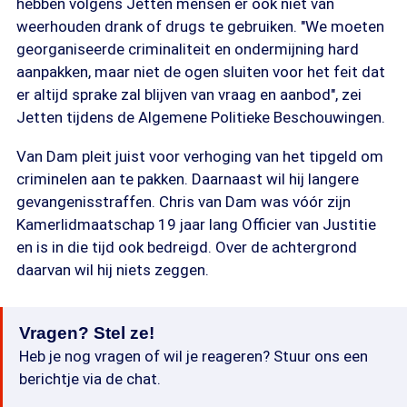
hebben volgens Jetten mensen er ook niet van
weerhouden drank of drugs te gebruiken. "We moeten
georganiseerde criminaliteit en ondermijning hard
aanpakken, maar niet de ogen sluiten voor het feit dat
er altijd sprake zal blijven van vraag en aanbod", zei
Jetten tijdens de Algemene Politieke Beschouwingen.
Van Dam pleit juist voor verhoging van het tipgeld om
criminelen aan te pakken. Daarnaast wil hij langere
gevangenisstraffen. Chris van Dam was vóór zijn
Kamerlidmaatschap 19 jaar lang Officier van Justitie
en is in die tijd ook bedreigd. Over de achtergrond
daarvan wil hij niets zeggen.
Vragen? Stel ze!
Heb je nog vragen of wil je reageren? Stuur ons een
berichtje via de chat.