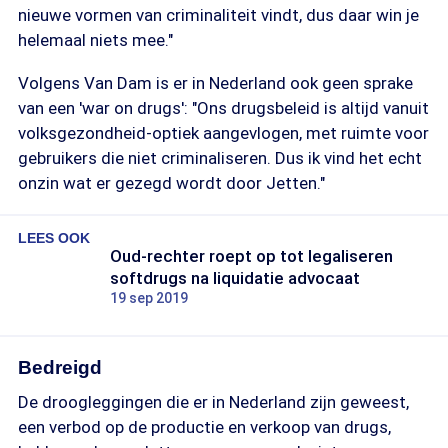
nieuwe vormen van criminaliteit vindt, dus daar win je
helemaal niets mee."
Volgens Van Dam is er in Nederland ook geen sprake
van een 'war on drugs': "Ons drugsbeleid is altijd vanuit
volksgezondheid-optiek aangevlogen, met ruimte voor
gebruikers die niet criminaliseren. Dus ik vind het echt
onzin wat er gezegd wordt door Jetten."
LEES OOK
Oud-rechter roept op tot legaliseren
softdrugs na liquidatie advocaat
19 sep 2019
Bedreigd
De droogleggingen die er in Nederland zijn geweest,
een verbod op de productie en verkoop van drugs,