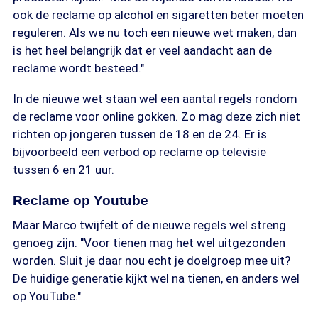
ook de reclame op alcohol en sigaretten beter moeten
reguleren. Als we nu toch een nieuwe wet maken, dan
is het heel belangrijk dat er veel aandacht aan de
reclame wordt besteed."
In de nieuwe wet staan wel een aantal regels rondom
de reclame voor online gokken. Zo mag deze zich niet
richten op jongeren tussen de 18 en de 24. Er is
bijvoorbeeld een verbod op reclame op televisie
tussen 6 en 21 uur.
Reclame op Youtube
Maar Marco twijfelt of de nieuwe regels wel streng
genoeg zijn. "Voor tienen mag het wel uitgezonden
worden. Sluit je daar nou echt je doelgroep mee uit?
De huidige generatie kijkt wel na tienen, en anders wel
op YouTube."