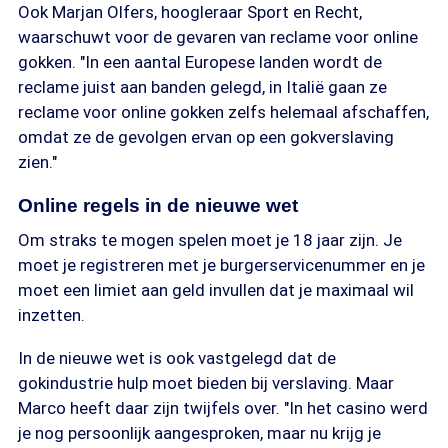
Ook Marjan Olfers, hoogleraar Sport en Recht,
waarschuwt voor de gevaren van reclame voor online
gokken. "In een aantal Europese landen wordt de
reclame juist aan banden gelegd, in Italië gaan ze
reclame voor online gokken zelfs helemaal afschaffen,
omdat ze de gevolgen ervan op een gokverslaving
zien."
Online regels in de nieuwe wet
Om straks te mogen spelen moet je 18 jaar zijn. Je
moet je registreren met je burgerservicenummer en je
moet een limiet aan geld invullen dat je maximaal wil
inzetten.
In de nieuwe wet is ook vastgelegd dat de
gokindustrie hulp moet bieden bij verslaving. Maar
Marco heeft daar zijn twijfels over. "In het casino werd
je nog persoonlijk aangesproken, maar nu krijg je