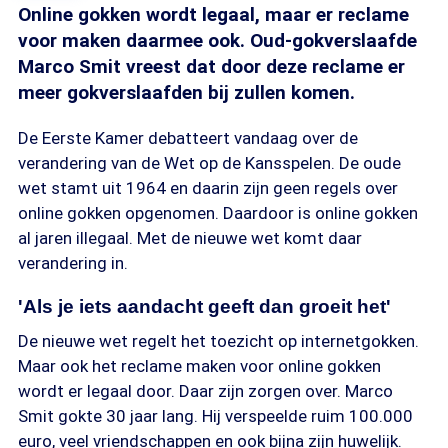
Online gokken wordt legaal, maar er reclame
voor maken daarmee ook. Oud-gokverslaafde
Marco Smit vreest dat door deze reclame er
meer gokverslaafden bij zullen komen.
De Eerste Kamer debatteert vandaag over de
verandering van de Wet op de Kansspelen. De oude
wet stamt uit 1964 en daarin zijn geen regels over
online gokken opgenomen. Daardoor is online gokken
al jaren illegaal. Met de nieuwe wet komt daar
verandering in.
'Als je iets aandacht geeft dan groeit het'
De nieuwe wet regelt het toezicht op internetgokken.
Maar ook het reclame maken voor online gokken
wordt er legaal door. Daar zijn zorgen over. Marco
Smit gokte 30 jaar lang. Hij verspeelde ruim 100.000
euro, veel vriendschappen en ook bijna zijn huwelijk.