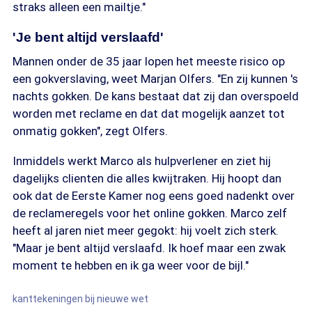
straks alleen een mailtje."
'Je bent altijd verslaafd'
Mannen onder de 35 jaar lopen het meeste risico op
een gokverslaving, weet Marjan Olfers. "En zij kunnen 's
nachts gokken. De kans bestaat dat zij dan overspoeld
worden met reclame en dat dat mogelijk aanzet tot
onmatig gokken", zegt Olfers.
Inmiddels werkt Marco als hulpverlener en ziet hij
dagelijks clienten die alles kwijtraken. Hij hoopt dan
ook dat de Eerste Kamer nog eens goed nadenkt over
de reclameregels voor het online gokken. Marco zelf
heeft al jaren niet meer gegokt: hij voelt zich sterk.
"Maar je bent altijd verslaafd. Ik hoef maar een zwak
moment te hebben en ik ga weer voor de bijl."
kanttekeningen bij nieuwe wet