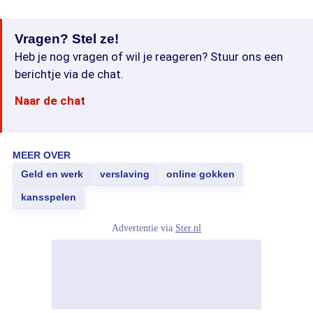
Vragen? Stel ze!
Heb je nog vragen of wil je reageren? Stuur ons een
berichtje via de chat.
Naar de chat
MEER OVER
Geld en werk
verslaving
online gokken
kansspelen
Advertentie via
Ster.nl