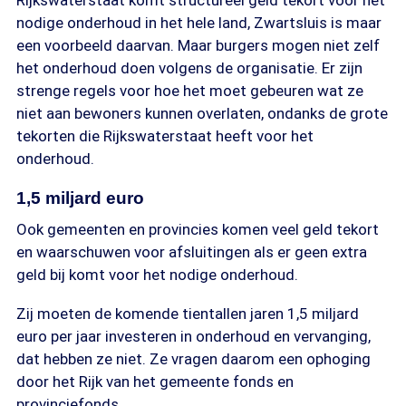
Rijkswaterstaat komt structureel geld tekort voor het
nodige onderhoud in het hele land, Zwartsluis is maar
een voorbeeld daarvan. Maar burgers mogen niet zelf
het onderhoud doen volgens de organisatie. Er zijn
strenge regels voor hoe het moet gebeuren wat ze
niet aan bewoners kunnen overlaten, ondanks de grote
tekorten die Rijkswaterstaat heeft voor het
onderhoud.
1,5 miljard euro
Ook gemeenten en provincies komen veel geld tekort
en waarschuwen voor afsluitingen als er geen extra
geld bij komt voor het nodige onderhoud.
Zij moeten de komende tientallen jaren 1,5 miljard
euro per jaar investeren in onderhoud en vervanging,
dat hebben ze niet. Ze vragen daarom een ophoging
door het Rijk van het gemeente fonds en
provinciefonds.