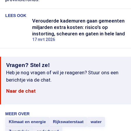
LEES OOK
Verouderde kademuren gaan gemeenten
miljarden extra kosten: risico's op
instorting, scheuren en gaten in hele land
17 mrt 2026
Vragen? Stel ze!
Heb je nog vragen of wil je reageren? Stuur ons een
berichtje via de chat.
Naar de chat
MEER OVER
Klimaat en energie
Rijkswaterstaat
water