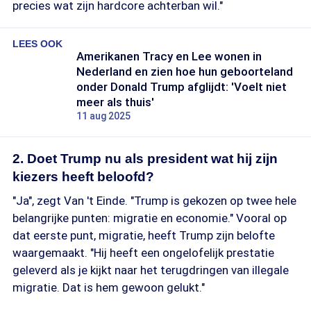
precies wat zijn hardcore achterban wil."
LEES OOK
Amerikanen Tracy en Lee wonen in
Nederland en zien hoe hun geboorteland
onder Donald Trump afglijdt: 'Voelt niet
meer als thuis'
11 aug 2025
2. Doet Trump nu als president wat hij zijn
kiezers heeft beloofd?
"Ja", zegt Van 't Einde. "Trump is gekozen op twee hele
belangrijke punten: migratie en economie." Vooral op
dat eerste punt, migratie, heeft Trump zijn belofte
waargemaakt. "Hij heeft een ongelofelijk prestatie
geleverd als je kijkt naar het terugdringen van illegale
migratie. Dat is hem gewoon gelukt."