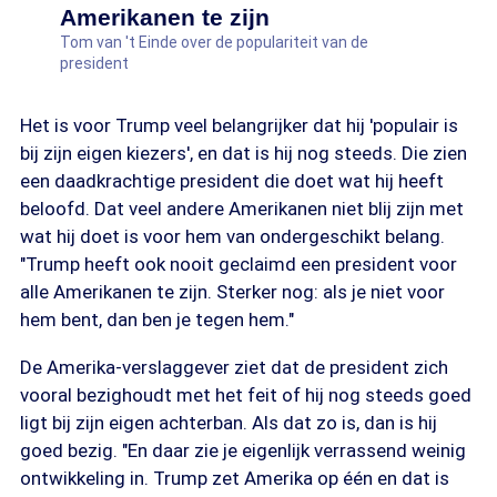
Amerikanen te zijn
Tom van 't Einde over de populariteit van de
president
Het is voor Trump veel belangrijker dat hij 'populair is
bij zijn eigen kiezers', en dat is hij nog steeds. Die zien
een daadkrachtige president die doet wat hij heeft
beloofd. Dat veel andere Amerikanen niet blij zijn met
wat hij doet is voor hem van ondergeschikt belang.
"Trump heeft ook nooit geclaimd een president voor
alle Amerikanen te zijn. Sterker nog: als je niet voor
hem bent, dan ben je tegen hem."
De Amerika-verslaggever ziet dat de president zich
vooral bezighoudt met het feit of hij nog steeds goed
ligt bij zijn eigen achterban. Als dat zo is, dan is hij
goed bezig. "En daar zie je eigenlijk verrassend weinig
ontwikkeling in. Trump zet Amerika op één en dat is