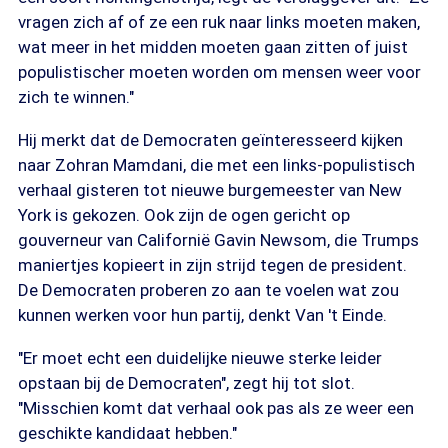
vragen zich af of ze een ruk naar links moeten maken,
wat meer in het midden moeten gaan zitten of juist
populistischer moeten worden om mensen weer voor
zich te winnen."
Hij merkt dat de Democraten geïnteresseerd kijken
naar Zohran Mamdani, die met een links-populistisch
verhaal gisteren tot nieuwe burgemeester van New
York is gekozen. Ook zijn de ogen gericht op
gouverneur van Californië Gavin Newsom, die Trumps
maniertjes kopieert in zijn strijd tegen de president.
De Democraten proberen zo aan te voelen wat zou
kunnen werken voor hun partij, denkt Van 't Einde.
"Er moet echt een duidelijke nieuwe sterke leider
opstaan bij de Democraten", zegt hij tot slot.
"Misschien komt dat verhaal ook pas als ze weer een
geschikte kandidaat hebben."