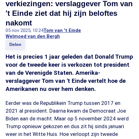
verkiezingen: verslaggever Tom van
't Einde ziet dat hij zijn beloftes
nakomt
05 nov 2025, 10:24
Tom van 't Einde
Welmoed van den Bergh
Delen
Het is precies 1 jaar geleden dat Donald Trump
voor de tweede keer is verkozen tot president
van de Verenigde Staten. Amerika-
verslaggever Tom van 't Einde vertelt hoe de
Amerikanen nu over hem denken.
Eerder was de Republikein Trump tussen 2017 en
2021 al president. Daarna kwam de Democraat Joe
Biden aan de macht. Maar op 5 november 2024 werd
Trump opnieuw gekozen en dus zit hij sinds januari
weer in het Witte Huis. Hoe verloopt zijn tweede