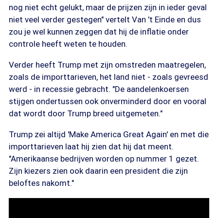
nog niet echt gelukt, maar de prijzen zijn in ieder geval
niet veel verder gestegen" vertelt Van 't Einde en dus
zou je wel kunnen zeggen dat hij de inflatie onder
controle heeft weten te houden.
Verder heeft Trump met zijn omstreden maatregelen,
zoals de importtarieven, het land niet - zoals gevreesd
werd - in recessie gebracht. "De aandelenkoersen
stijgen ondertussen ook onverminderd door en vooral
dat wordt door Trump breed uitgemeten."
Trump zei altijd 'Make America Great Again' en met die
importtarieven laat hij zien dat hij dat meent.
"Amerikaanse bedrijven worden op nummer 1 gezet.
Zijn kiezers zien ook daarin een president die zijn
beloftes nakomt."