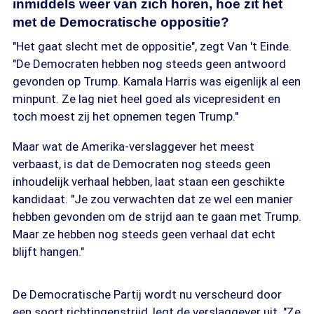
inmiddels weer van zich horen, hoe zit het
met de Democratische oppositie?
"Het gaat slecht met de oppositie", zegt Van 't Einde.
"De Democraten hebben nog steeds geen antwoord
gevonden op Trump. Kamala Harris was eigenlijk al een
minpunt. Ze lag niet heel goed als vicepresident en
toch moest zij het opnemen tegen Trump."
Maar wat de Amerika-verslaggever het meest
verbaast, is dat de Democraten nog steeds geen
inhoudelijk verhaal hebben, laat staan een geschikte
kandidaat. "Je zou verwachten dat ze wel een manier
hebben gevonden om de strijd aan te gaan met Trump.
Maar ze hebben nog steeds geen verhaal dat echt
blijft hangen."
De Democratische Partij wordt nu verscheurd door
een soort richtingenstrijd, legt de verslaggever uit. "Ze