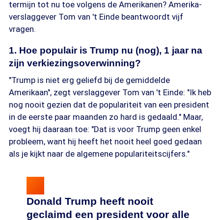
termijn tot nu toe volgens de Amerikanen? Amerika-
verslaggever Tom van 't Einde beantwoordt vijf
vragen.
1. Hoe populair is Trump nu (nog), 1 jaar na
zijn verkiezingsoverwinning?
"Trump is niet erg geliefd bij de gemiddelde
Amerikaan", zegt verslaggever Tom van 't Einde: "Ik heb
nog nooit gezien dat de populariteit van een president
in de eerste paar maanden zo hard is gedaald." Maar,
voegt hij daaraan toe: "Dat is voor Trump geen enkel
probleem, want hij heeft het nooit heel goed gedaan
als je kijkt naar de algemene populariteitscijfers."
Donald Trump heeft nooit
geclaimd een president voor alle