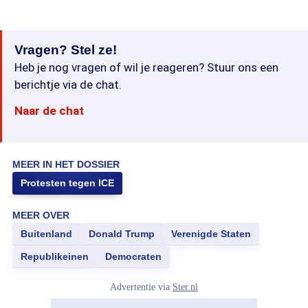
Vragen? Stel ze!
Heb je nog vragen of wil je reageren? Stuur ons een
berichtje via de chat.
Naar de chat
MEER IN HET DOSSIER
Protesten tegen ICE
MEER OVER
Buitenland
Donald Trump
Verenigde Staten
Republikeinen
Democraten
Advertentie via
Ster.nl