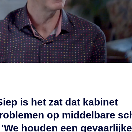
iep is het zat dat kabinet
roblemen op middelbare sc
 'We houden een gevaarlijke 