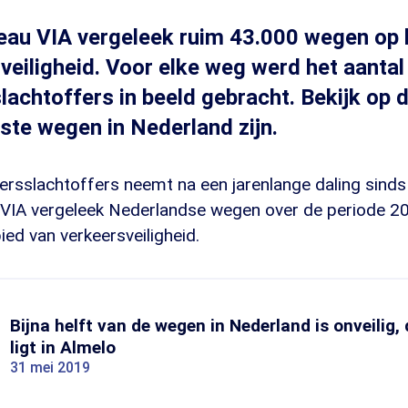
eau VIA vergeleek ruim 43.000 wegen op 
veiligheid. Voor elke weg werd het aanta
lachtoffers in beeld gebracht. Bekijk op 
kste wegen in Nederland zijn.
eersslachtoffers neemt na een jarenlange daling sind
VIA vergeleek Nederlandse wegen over de periode 2
ed van verkeersveiligheid.
Bijna helft van de wegen in Nederland is onveilig, 
ligt in Almelo
31 mei 2019