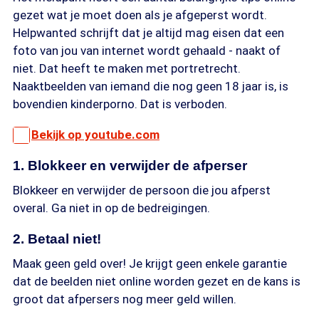
gezet wat je moet doen als je afgeperst wordt.
Helpwanted schrijft dat je altijd mag eisen dat een
foto van jou van internet wordt gehaald - naakt of
niet. Dat heeft te maken met portretrecht.
Naaktbeelden van iemand die nog geen 18 jaar is, is
bovendien kinderporno. Dat is verboden.
Bekijk op youtube.com
1. Blokkeer en verwijder de afperser
Blokkeer en verwijder de persoon die jou afperst
overal. Ga niet in op de bedreigingen.
2. Betaal niet!
Maak geen geld over! Je krijgt geen enkele garantie
dat de beelden niet online worden gezet en de kans is
groot dat afpersers nog meer geld willen.