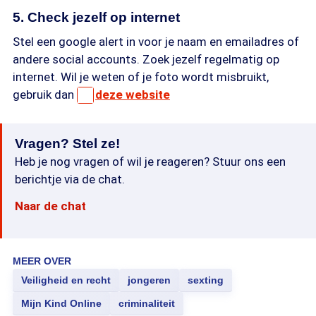
5. Check jezelf op internet
Stel een google alert in voor je naam en emailadres of
andere social accounts. Zoek jezelf regelmatig op
internet. Wil je weten of je foto wordt misbruikt,
gebruik dan
deze website
Vragen? Stel ze!
Heb je nog vragen of wil je reageren? Stuur ons een
berichtje via de chat.
Naar de chat
MEER OVER
Veiligheid en recht
jongeren
sexting
Mijn Kind Online
criminaliteit