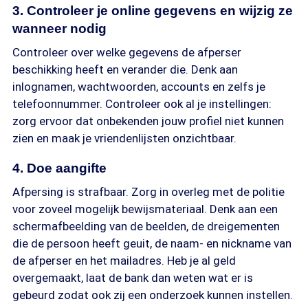
3. Controleer je online gegevens en wijzig ze
wanneer nodig
Controleer over welke gegevens de afperser
beschikking heeft en verander die. Denk aan
inlognamen, wachtwoorden, accounts en zelfs je
telefoonnummer. Controleer ook al je instellingen:
zorg ervoor dat onbekenden jouw profiel niet kunnen
zien en maak je vriendenlijsten onzichtbaar.
4. Doe aangifte
Afpersing is strafbaar. Zorg in overleg met de politie
voor zoveel mogelijk bewijsmateriaal. Denk aan een
schermafbeelding van de beelden, de dreigementen
die de persoon heeft geuit, de naam- en nickname van
de afperser en het mailadres. Heb je al geld
overgemaakt, laat de bank dan weten wat er is
gebeurd zodat ook zij een onderzoek kunnen instellen.