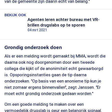
van de gemeente zijn daarin echt van belang."
BEKIJK OOK
Agenten leren achter bureau met VR-
brillen drugslabs op te sporen
04 mrt 2021
Grondig onderzoek doen
Als er een melding wordt gemaakt bij MMA, wordt die
daarna ook nog doorgenomen door een tweede
collega die kijkt of de anonimiteit echt gewaarborgd
is. Opsporingsinstanties gaan de tip daarna
onderzoeken. "Op basis van een anonieme tip kun je
niet zomaar ergens binnenvallen", zegt Janssen. "Er
moet echt grondig onderzoek gedaan worden."
Om een goede melding te maken over een
vermoedelijk drugslab is geur een belangrijk signaal.