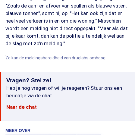
"Zoals de aan- en afvoer van spullen als blauwe vaten,
blauwe tonnen", somt hij op. "Het kan ook zijn dat er
heel veel verkeer is in en om die woning." Misschien
wordt een melding niet direct opgepakt. "Maar als dat
bij elkaar komt, dan kan de politie uiteindelijk wel aan
de slag met zo'n melding."
Zo kan de meldingsbereidheid van druglabs omhoog
Vragen? Stel ze!
Heb je nog vragen of wil je reageren? Stuur ons een
berichtje via de chat.
Naar de chat
MEER OVER