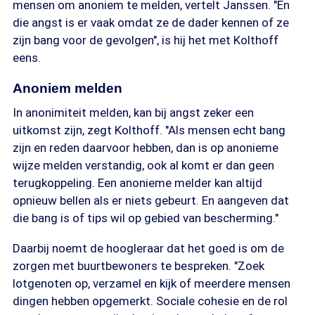
mensen om anoniem te melden, vertelt Janssen. "En
die angst is er vaak omdat ze de dader kennen of ze
zijn bang voor de gevolgen", is hij het met Kolthoff
eens.
Anoniem melden
In anonimiteit melden, kan bij angst zeker een
uitkomst zijn, zegt Kolthoff. "Als mensen echt bang
zijn en reden daarvoor hebben, dan is op anonieme
wijze melden verstandig, ook al komt er dan geen
terugkoppeling. Een anonieme melder kan altijd
opnieuw bellen als er niets gebeurt. En aangeven dat
die bang is of tips wil op gebied van bescherming."
Daarbij noemt de hoogleraar dat het goed is om de
zorgen met buurtbewoners te bespreken. "Zoek
lotgenoten op, verzamel en kijk of meerdere mensen
dingen hebben opgemerkt. Sociale cohesie en de rol