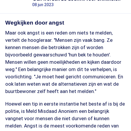
08 jun 2023
Wegkijken door angst
Maar ook angst is een reden om niets te melden,
vertelt de hoogleraar. "Mensen zijn vaak bang. Ze
kennen mensen die betrokken zijn of worden
bijvoorbeeld gewaarschuwd 'hun bek te houden'.
Mensen willen geen moeilijkheden en kijken daardoor
weg." Een belangrijke manier om dit te verhelpen, is
voorlichting. "Je moet heel gericht communiceren. En
ook laten weten wat de alternatieven zijn en wat de
buurtbewoner zelf heeft aan het melden."
Hoewel een tip in eerste instantie het beste af is bij de
politie, is Meld Misdaad Anoniem een belangrijk
vangnet voor mensen die niet durven of kunnen
melden. Angst is de meest voorkomende reden van