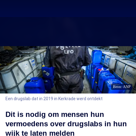
Bron: ANP
Een drugslab dat in 2019 in Kerkrade werd ontdekt
Dit is nodig om mensen hun
vermoedens over drugslabs in hun
wijk te laten melden