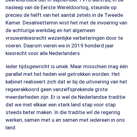
nasleep van de Eerste Wereldoorlog, steunde op
precies de helft van het aantal zetels in de Tweede
Kamer. Desalniettemin wist het met de invoering van
de achturige werkdag en het algemeen
vrouwenkiesrecht wezenlijke verbeteringen door te
voeren. Daarom vieren we in 2019 honderd jaar
kiesrecht voor alle Nederlanders.
Ieder tijdsgewricht is uniek. Maar misschien mag één
parallel met het heden wel getrokken worden. Het
kabinet realiseert zich dat er bij de uitvoering van het
regeerakkoord geen vanzelfsprekende grote
meerderheden zijn. Er is wel de Nederlandse traditie
dat we met elkaar een sterk land stap voor stap
steeds beter maken. In die traditie wil de regering
werken, samen met u en samen met iedereen in ons
land.