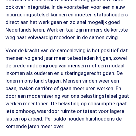
ook over integratie. In de voorstellen voor een nieuw
inburgeringsstelsel kunnen en moeten statushouders
direct aan het werk gaan en zo snel mogelijk goed
Nederlands leren. Werk en taal zijn immers de kortste
weg naar volwaardig meedoen in de samenleving.
Voor de kracht van de samenleving is het positief dat
mensen volgend jaar meer te besteden krijgen, zowel
de brede middengroep van mensen met een modaal
inkomen als ouderen en uitkeringsgerechtigden. De
lonen in ons land stijgen. Mensen vinden weer een
baan, maken carrière of gaan meer uren werken. En
door een modernisering van ons belastingstelsel gaat
werken meer lonen. De belasting op consumptie gaat
iets omhoog, waardoor ruimte ontstaat voor lagere
lasten op arbeid. Per saldo houden huishoudens de
komende jaren meer over.