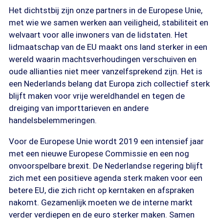
Het dichtstbij zijn onze partners in de Europese Unie,
met wie we samen werken aan veiligheid, stabiliteit en
welvaart voor alle inwoners van de lidstaten. Het
lidmaatschap van de EU maakt ons land sterker in een
wereld waarin machtsverhoudingen verschuiven en
oude allianties niet meer vanzelfsprekend zijn. Het is
een Nederlands belang dat Europa zich collectief sterk
blijft maken voor vrije wereldhandel en tegen de
dreiging van importtarieven en andere
handelsbelemmeringen.
Voor de Europese Unie wordt 2019 een intensief jaar
met een nieuwe Europese Commissie en een nog
onvoorspelbare brexit. De Nederlandse regering blijft
zich met een positieve agenda sterk maken voor een
betere EU, die zich richt op kerntaken en afspraken
nakomt. Gezamenlijk moeten we de interne markt
verder verdiepen en de euro sterker maken. Samen