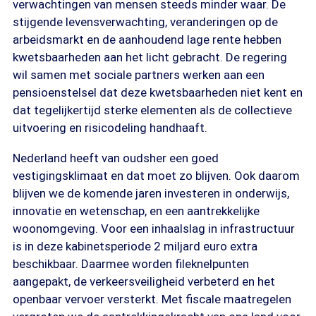
verwachtingen van mensen steeds minder waar. De
stijgende levensverwachting, veranderingen op de
arbeidsmarkt en de aanhoudend lage rente hebben
kwetsbaarheden aan het licht gebracht. De regering
wil samen met sociale partners werken aan een
pensioenstelsel dat deze kwetsbaarheden niet kent en
dat tegelijkertijd sterke elementen als de collectieve
uitvoering en risicodeling handhaaft.
Nederland heeft van oudsher een goed
vestigingsklimaat en dat moet zo blijven. Ook daarom
blijven we de komende jaren investeren in onderwijs,
innovatie en wetenschap, en een aantrekkelijke
woonomgeving. Voor een inhaalslag in infrastructuur
is in deze kabinetsperiode 2 miljard euro extra
beschikbaar. Daarmee worden fileknelpunten
aangepakt, de verkeersveiligheid verbeterd en het
openbaar vervoer versterkt. Met fiscale maatregelen