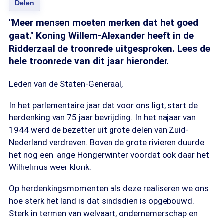
Delen
"Meer mensen moeten merken dat het goed
gaat." Koning Willem-Alexander heeft in de
Ridderzaal de troonrede uitgesproken. Lees de
hele troonrede van dit jaar hieronder.
Leden van de Staten-Generaal,
In het parlementaire jaar dat voor ons ligt, start de
herdenking van 75 jaar bevrijding. In het najaar van
1944 werd de bezetter uit grote delen van Zuid-
Nederland verdreven. Boven de grote rivieren duurde
het nog een lange Hongerwinter voordat ook daar het
Wilhelmus weer klonk.
Op herdenkingsmomenten als deze realiseren we ons
hoe sterk het land is dat sindsdien is opgebouwd.
Sterk in termen van welvaart, ondernemerschap en