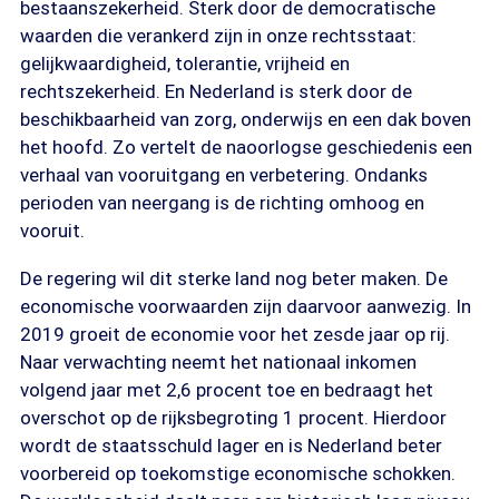
bestaanszekerheid. Sterk door de democratische
waarden die verankerd zijn in onze rechtsstaat:
gelijkwaardigheid, tolerantie, vrijheid en
rechtszekerheid. En Nederland is sterk door de
beschikbaarheid van zorg, onderwijs en een dak boven
het hoofd. Zo vertelt de naoorlogse geschiedenis een
verhaal van vooruitgang en verbetering. Ondanks
perioden van neergang is de richting omhoog en
vooruit.
De regering wil dit sterke land nog beter maken. De
economische voorwaarden zijn daarvoor aanwezig. In
2019 groeit de economie voor het zesde jaar op rij.
Naar verwachting neemt het nationaal inkomen
volgend jaar met 2,6 procent toe en bedraagt het
overschot op de rijksbegroting 1 procent. Hierdoor
wordt de staatsschuld lager en is Nederland beter
voorbereid op toekomstige economische schokken.