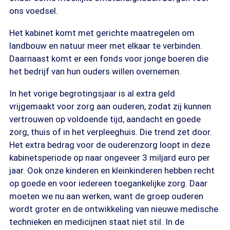
ons voedsel.
Het kabinet komt met gerichte maatregelen om
landbouw en natuur meer met elkaar te verbinden.
Daarnaast komt er een fonds voor jonge boeren die
het bedrijf van hun ouders willen overnemen.
In het vorige begrotingsjaar is al extra geld
vrijgemaakt voor zorg aan ouderen, zodat zij kunnen
vertrouwen op voldoende tijd, aandacht en goede
zorg, thuis of in het verpleeghuis. Die trend zet door.
Het extra bedrag voor de ouderenzorg loopt in deze
kabinetsperiode op naar ongeveer 3 miljard euro per
jaar. Ook onze kinderen en kleinkinderen hebben recht
op goede en voor iedereen toegankelijke zorg. Daar
moeten we nu aan werken, want de groep ouderen
wordt groter en de ontwikkeling van nieuwe medische
technieken en medicijnen staat niet stil. In de