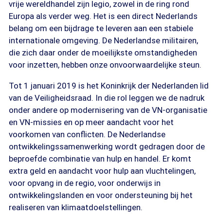
vrije wereldhandel zijn legio, zowel in de ring rond
Europa als verder weg. Het is een direct Nederlands
belang om een bijdrage te leveren aan een stabiele
internationale omgeving. De Nederlandse militairen,
die zich daar onder de moeilijkste omstandigheden
voor inzetten, hebben onze onvoorwaardelijke steun.
Tot 1 januari 2019 is het Koninkrijk der Nederlanden lid
van de Veiligheidsraad. In die rol leggen we de nadruk
onder andere op modernisering van de VN-organisatie
en VN-missies en op meer aandacht voor het
voorkomen van conflicten. De Nederlandse
ontwikkelingssamenwerking wordt gedragen door de
beproefde combinatie van hulp en handel. Er komt
extra geld en aandacht voor hulp aan vluchtelingen,
voor opvang in de regio, voor onderwijs in
ontwikkelingslanden en voor ondersteuning bij het
realiseren van klimaatdoelstellingen.