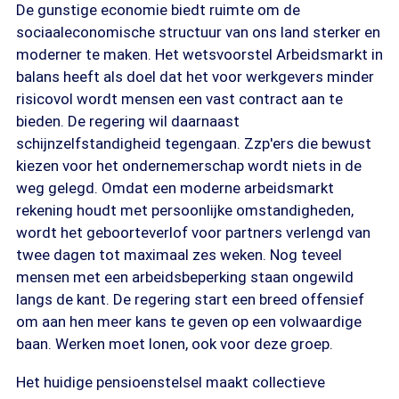
De gunstige economie biedt ruimte om de
sociaaleconomische structuur van ons land sterker en
moderner te maken. Het wetsvoorstel Arbeidsmarkt in
balans heeft als doel dat het voor werkgevers minder
risicovol wordt mensen een vast contract aan te
bieden. De regering wil daarnaast
schijnzelfstandigheid tegengaan. Zzp'ers die bewust
kiezen voor het ondernemerschap wordt niets in de
weg gelegd. Omdat een moderne arbeidsmarkt
rekening houdt met persoonlijke omstandigheden,
wordt het geboorteverlof voor partners verlengd van
twee dagen tot maximaal zes weken. Nog teveel
mensen met een arbeidsbeperking staan ongewild
langs de kant. De regering start een breed offensief
om aan hen meer kans te geven op een volwaardige
baan. Werken moet lonen, ook voor deze groep.
Het huidige pensioenstelsel maakt collectieve