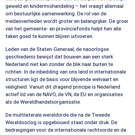
geweld en kindermishandeling – het vraagt allemaal
om bestuurlijke samenwerking. De rol van de
medeoverheden wordt groter en belangrijker. De groei
van het gemeente- en provinciefonds helpt hen alle
taken goed te kunnen blijven uitvoeren.
Leden van de Staten-Generaal, de naoorlogse
geschiedenis bewijst dat bouwen aan een sterk
Nederland niet kan zonder de blik naar buiten te
richten. In de inbedding van ons land in internationale
structuren ligt de basis voor blijvende welvaart en
veiligheid. Vanuit dit dragend principe is Nederland
actief lid van de NAVO, de VN, de EU en organisaties
als de Wereldhandelsorganisatie.
De multilaterale wereldorde die na de Tweede
Wereldoorlog is opgebouwd staat onder druk. De
bedreigingen voor de internationale rechtsorde en de