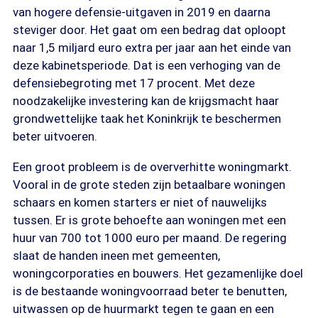
van hogere defensie-uitgaven in 2019 en daarna
steviger door. Het gaat om een bedrag dat oploopt
naar 1,5 miljard euro extra per jaar aan het einde van
deze kabinetsperiode. Dat is een verhoging van de
defensiebegroting met 17 procent. Met deze
noodzakelijke investering kan de krijgsmacht haar
grondwettelijke taak het Koninkrijk te beschermen
beter uitvoeren.
Een groot probleem is de oververhitte woningmarkt.
Vooral in de grote steden zijn betaalbare woningen
schaars en komen starters er niet of nauwelijks
tussen. Er is grote behoefte aan woningen met een
huur van 700 tot 1000 euro per maand. De regering
slaat de handen ineen met gemeenten,
woningcorporaties en bouwers. Het gezamenlijke doel
is de bestaande woningvoorraad beter te benutten,
uitwassen op de huurmarkt tegen te gaan en een