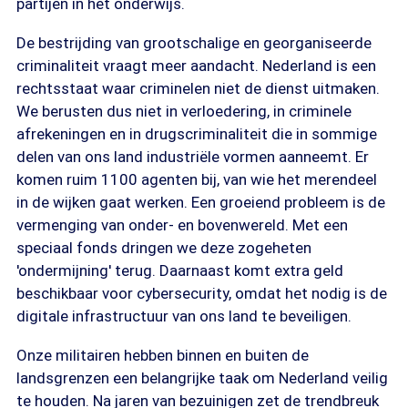
partijen in het onderwijs.
De bestrijding van grootschalige en georganiseerde
criminaliteit vraagt meer aandacht. Nederland is een
rechtsstaat waar criminelen niet de dienst uitmaken.
We berusten dus niet in verloedering, in criminele
afrekeningen en in drugscriminaliteit die in sommige
delen van ons land industriële vormen aanneemt. Er
komen ruim 1100 agenten bij, van wie het merendeel
in de wijken gaat werken. Een groeiend probleem is de
vermenging van onder- en bovenwereld. Met een
speciaal fonds dringen we deze zogeheten
'ondermijning' terug. Daarnaast komt extra geld
beschikbaar voor cybersecurity, omdat het nodig is de
digitale infrastructuur van ons land te beveiligen.
Onze militairen hebben binnen en buiten de
landsgrenzen een belangrijke taak om Nederland veilig
te houden. Na jaren van bezuinigen zet de trendbreuk