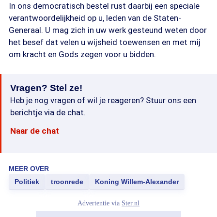
In ons democratisch bestel rust daarbij een speciale
verantwoordelijkheid op u, leden van de Staten-
Generaal. U mag zich in uw werk gesteund weten door
het besef dat velen u wijsheid toewensen en met mij
om kracht en Gods zegen voor u bidden.
Vragen? Stel ze!
Heb je nog vragen of wil je reageren? Stuur ons een
berichtje via de chat.
Naar de chat
MEER OVER
Politiek
troonrede
Koning Willem-Alexander
Advertentie via
Ster.nl