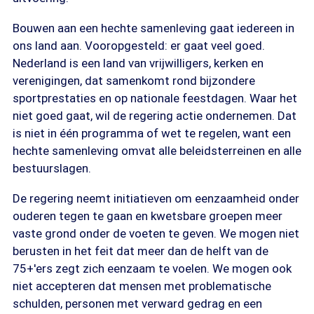
Bouwen aan een hechte samenleving gaat iedereen in
ons land aan. Vooropgesteld: er gaat veel goed.
Nederland is een land van vrijwilligers, kerken en
verenigingen, dat samenkomt rond bijzondere
sportprestaties en op nationale feestdagen. Waar het
niet goed gaat, wil de regering actie ondernemen. Dat
is niet in één programma of wet te regelen, want een
hechte samenleving omvat alle beleidsterreinen en alle
bestuurslagen.
De regering neemt initiatieven om eenzaamheid onder
ouderen tegen te gaan en kwetsbare groepen meer
vaste grond onder de voeten te geven. We mogen niet
berusten in het feit dat meer dan de helft van de
75+'ers zegt zich eenzaam te voelen. We mogen ook
niet accepteren dat mensen met problematische
schulden, personen met verward gedrag en een