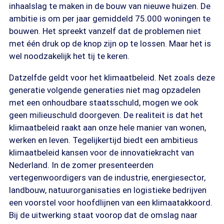
inhaalslag te maken in de bouw van nieuwe huizen. De
ambitie is om per jaar gemiddeld 75.000 woningen te
bouwen. Het spreekt vanzelf dat de problemen niet
met één druk op de knop zijn op te lossen. Maar het is
wel noodzakelijk het tij te keren.
Datzelfde geldt voor het klimaatbeleid. Net zoals deze
generatie volgende generaties niet mag opzadelen
met een onhoudbare staatsschuld, mogen we ook
geen milieuschuld doorgeven. De realiteit is dat het
klimaatbeleid raakt aan onze hele manier van wonen,
werken en leven. Tegelijkertijd biedt een ambitieus
klimaatbeleid kansen voor de innovatiekracht van
Nederland. In de zomer presenteerden
vertegenwoordigers van de industrie, energiesector,
landbouw, natuurorganisaties en logistieke bedrijven
een voorstel voor hoofdlijnen van een klimaatakkoord.
Bij de uitwerking staat voorop dat de omslag naar