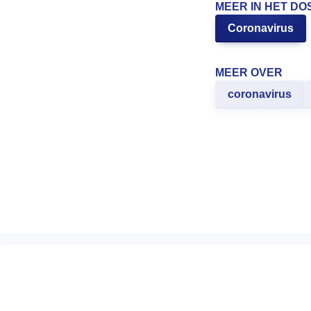
MEER IN HET DO
Coronavirus
MEER OVER
coronavirus