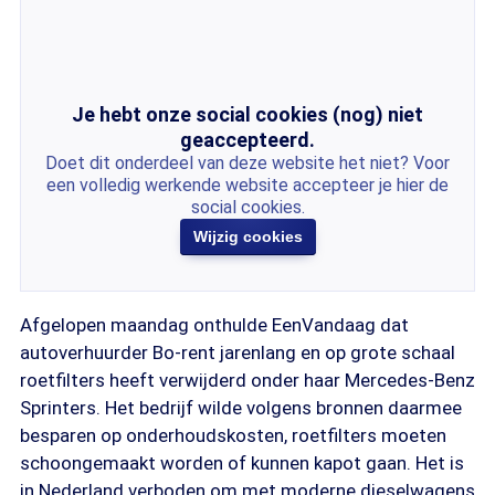
Je hebt onze social cookies (nog) niet
geaccepteerd.
Doet dit onderdeel van deze website het niet? Voor
een volledig werkende website accepteer je hier de
social cookies.
Wijzig cookies
Afgelopen maandag onthulde EenVandaag dat
autoverhuurder Bo-rent jarenlang en op grote schaal
roetfilters heeft verwijderd onder haar Mercedes-Benz
Sprinters. Het bedrijf wilde volgens bronnen daarmee
besparen op onderhoudskosten, roetfilters moeten
schoongemaakt worden of kunnen kapot gaan. Het is
in Nederland verboden om met moderne dieselwagens