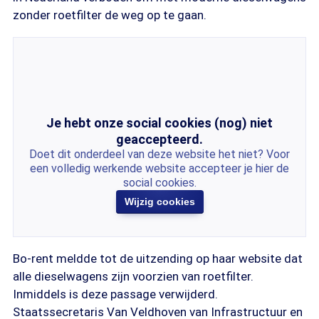
zonder roetfilter de weg op te gaan.
Je hebt onze social cookies (nog) niet
geaccepteerd.
Doet dit onderdeel van deze website het niet? Voor
een volledig werkende website accepteer je hier de
social cookies.
Wijzig cookies
Bo-rent meldde tot de uitzending op haar website dat
alle dieselwagens zijn voorzien van roetfilter.
Inmiddels is deze passage verwijderd.
Staatssecretaris Van Veldhoven van Infrastructuur en