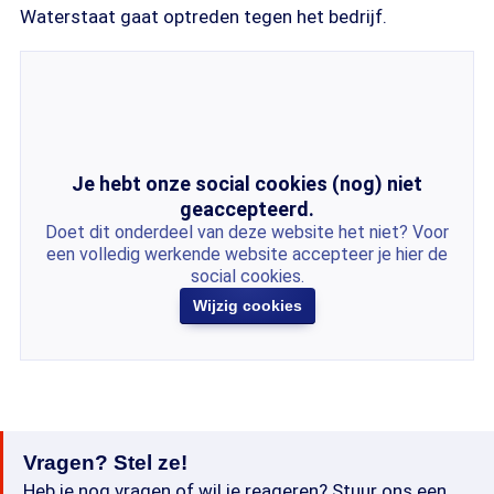
Waterstaat gaat optreden tegen het bedrijf.
Je hebt onze social cookies (nog) niet
geaccepteerd.
Doet dit onderdeel van deze website het niet? Voor
een volledig werkende website accepteer je hier de
social cookies.
Wijzig cookies
Vragen? Stel ze!
Heb je nog vragen of wil je reageren? Stuur ons een