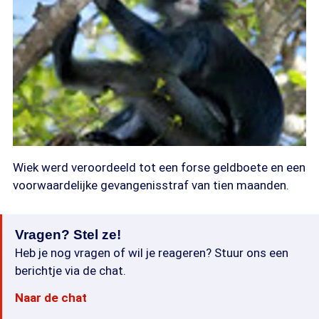
Wiek werd veroordeeld tot een forse geldboete en een
voorwaardelijke gevangenisstraf van tien maanden.
Vragen? Stel ze!
Heb je nog vragen of wil je reageren? Stuur ons een
berichtje via de chat.
Naar de chat