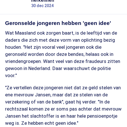
herkennen'
30 dec 2024
Geronselde jongeren hebben 'geen idee'
Wat Maasland ook zorgen baart, is de leeftijd van de
daders die zich met deze vorm van oplichting bezig
houden. "Het zijn vooral veel jongeren ook die
geronseld worden door deze bendes, helaas ook in
vriendengroepen. Want veel van deze fraudeurs zitten
gewoon in Nederland. Daar waarschuwt de politie
voor."
"Ze vertellen deze jongeren niet dat ze geld stelen van
ene mevrouw Jansen, maar dat ze stelen van de
verzekering of van de bank", gaat hij verder. "In de
rechtszaal komen ze er soms pas achter dat mevrouw
Jansen het slachtoffer is en haar hele pensioenpotje
weg is. Ze hebben echt geen idee."