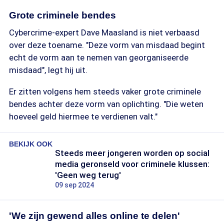
Grote criminele bendes
Cybercrime-expert Dave Maasland is niet verbaasd
over deze toename. "Deze vorm van misdaad begint
echt de vorm aan te nemen van georganiseerde
misdaad", legt hij uit.
Er zitten volgens hem steeds vaker grote criminele
bendes achter deze vorm van oplichting. "Die weten
hoeveel geld hiermee te verdienen valt."
BEKIJK OOK
Steeds meer jongeren worden op social
media geronseld voor criminele klussen:
'Geen weg terug'
09 sep 2024
'We zijn gewend alles online te delen'