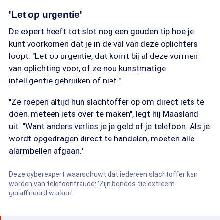
'Let op urgentie'
De expert heeft tot slot nog een gouden tip hoe je
kunt voorkomen dat je in de val van deze oplichters
loopt. "Let op urgentie, dat komt bij al deze vormen
van oplichting voor, of ze nou kunstmatige
intelligentie gebruiken of niet."
"Ze roepen altijd hun slachtoffer op om direct iets te
doen, meteen iets over te maken", legt hij Maasland
uit. "Want anders verlies je je geld of je telefoon. Als je
wordt opgedragen direct te handelen, moeten alle
alarmbellen afgaan."
Deze cyberexpert waarschuwt dat iedereen slachtoffer kan
worden van telefoonfraude: 'Zijn bendes die extreem
geraffineerd werken'