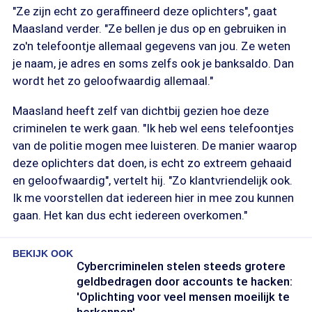
"Ze zijn echt zo geraffineerd deze oplichters", gaat
Maasland verder. "Ze bellen je dus op en gebruiken in
zo'n telefoontje allemaal gegevens van jou. Ze weten
je naam, je adres en soms zelfs ook je banksaldo. Dan
wordt het zo geloofwaardig allemaal."
Maasland heeft zelf van dichtbij gezien hoe deze
criminelen te werk gaan. "Ik heb wel eens telefoontjes
van de politie mogen mee luisteren. De manier waarop
deze oplichters dat doen, is echt zo extreem gehaaid
en geloofwaardig", vertelt hij. "Zo klantvriendelijk ook.
Ik me voorstellen dat iedereen hier in mee zou kunnen
gaan. Het kan dus echt iedereen overkomen."
BEKIJK OOK
Cybercriminelen stelen steeds grotere
geldbedragen door accounts te hacken:
'Oplichting voor veel mensen moeilijk te