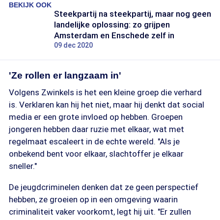
BEKIJK OOK
Steekpartij na steekpartij, maar nog geen
landelijke oplossing: zo grijpen
Amsterdam en Enschede zelf in
09 dec 2020
'Ze rollen er langzaam in'
Volgens Zwinkels is het een kleine groep die verhard
is. Verklaren kan hij het niet, maar hij denkt dat social
media er een grote invloed op hebben. Groepen
jongeren hebben daar ruzie met elkaar, wat met
regelmaat escaleert in de echte wereld. "Als je
onbekend bent voor elkaar, slachtoffer je elkaar
sneller."
De jeugdcriminelen denken dat ze geen perspectief
hebben, ze groeien op in een omgeving waarin
criminaliteit vaker voorkomt, legt hij uit. "Er zullen