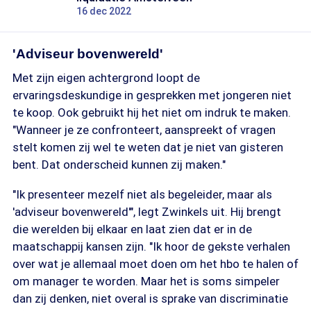
16 dec 2022
'Adviseur bovenwereld'
Met zijn eigen achtergrond loopt de
ervaringsdeskundige in gesprekken met jongeren niet
te koop. Ook gebruikt hij het niet om indruk te maken.
"Wanneer je ze confronteert, aanspreekt of vragen
stelt komen zij wel te weten dat je niet van gisteren
bent. Dat onderscheid kunnen zij maken."
"Ik presenteer mezelf niet als begeleider, maar als
'adviseur bovenwereld'", legt Zwinkels uit. Hij brengt
die werelden bij elkaar en laat zien dat er in de
maatschappij kansen zijn. "Ik hoor de gekste verhalen
over wat je allemaal moet doen om het hbo te halen of
om manager te worden. Maar het is soms simpeler
dan zij denken, niet overal is sprake van discriminatie