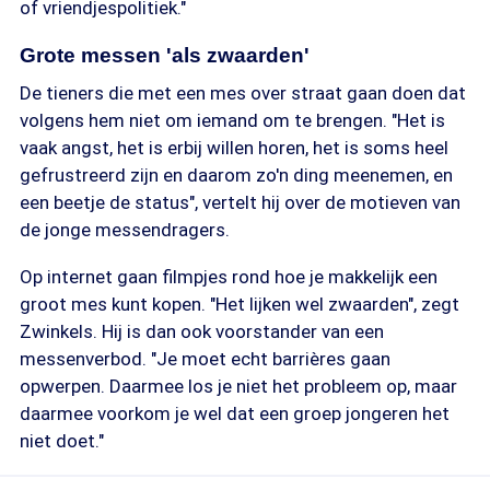
of vriendjespolitiek."
Grote messen 'als zwaarden'
De tieners die met een mes over straat gaan doen dat
volgens hem niet om iemand om te brengen. "Het is
vaak angst, het is erbij willen horen, het is soms heel
gefrustreerd zijn en daarom zo'n ding meenemen, en
een beetje de status", vertelt hij over de motieven van
de jonge messendragers.
Op internet gaan filmpjes rond hoe je makkelijk een
groot mes kunt kopen. "Het lijken wel zwaarden", zegt
Zwinkels. Hij is dan ook voorstander van een
messenverbod. "Je moet echt barrières gaan
opwerpen. Daarmee los je niet het probleem op, maar
daarmee voorkom je wel dat een groep jongeren het
niet doet."