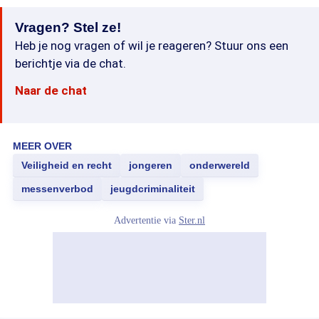
Vragen? Stel ze!
Heb je nog vragen of wil je reageren? Stuur ons een
berichtje via de chat.
Naar de chat
MEER OVER
Veiligheid en recht
jongeren
onderwereld
messenverbod
jeugdcriminaliteit
Advertentie via
Ster.nl