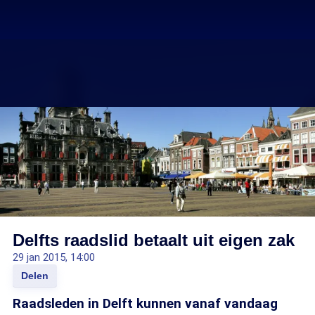
Delfts raadslid betaalt uit eigen zak
29 jan 2015, 14:00
Delen
Raadsleden in Delft kunnen vanaf vandaag