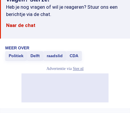
Heb je nog vragen of wil je reageren? Stuur ons een
berichtje via de chat.
Naar de chat
MEER OVER
Politiek
Delft
raadslid
CDA
Advertentie via
Ster.nl