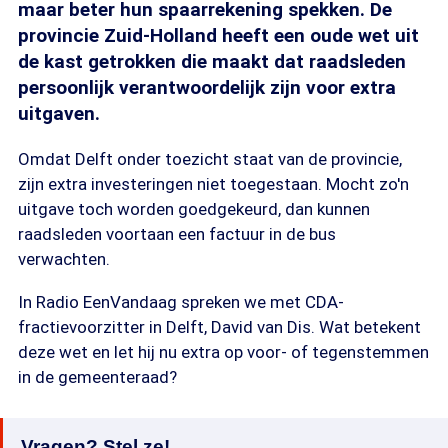
maar beter hun spaarrekening spekken. De
provincie Zuid-Holland heeft een oude wet uit
de kast getrokken die maakt dat raadsleden
persoonlijk verantwoordelijk zijn voor extra
uitgaven.
Omdat Delft onder toezicht staat van de provincie,
zijn extra investeringen niet toegestaan. Mocht zo'n
uitgave toch worden goedgekeurd, dan kunnen
raadsleden voortaan een factuur in de bus
verwachten.
In Radio EenVandaag spreken we met CDA-
fractievoorzitter in Delft, David van Dis. Wat betekent
deze wet en let hij nu extra op voor- of tegenstemmen
in de gemeenteraad?
Vragen? Stel ze!