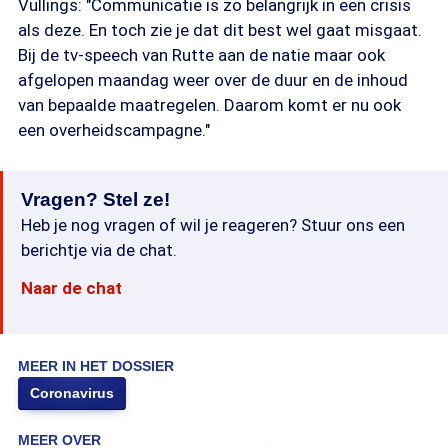
Vullings: "Communicatie is zo belangrijk in een crisis
als deze. En toch zie je dat dit best wel gaat misgaat.
Bij de tv-speech van Rutte aan de natie maar ook
afgelopen maandag weer over de duur en de inhoud
van bepaalde maatregelen. Daarom komt er nu ook
een overheidscampagne."
Vragen? Stel ze!
Heb je nog vragen of wil je reageren? Stuur ons een
berichtje via de chat.
Naar de chat
MEER IN HET DOSSIER
Coronavirus
MEER OVER