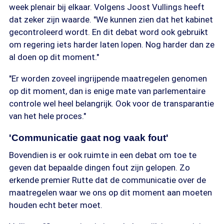
week plenair bij elkaar. Volgens Joost Vullings heeft
dat zeker zijn waarde. "We kunnen zien dat het kabinet
gecontroleerd wordt. En dit debat word ook gebruikt
om regering iets harder laten lopen. Nog harder dan ze
al doen op dit moment."
"Er worden zoveel ingrijpende maatregelen genomen
op dit moment, dan is enige mate van parlementaire
controle wel heel belangrijk. Ook voor de transparantie
van het hele proces."
'Communicatie gaat nog vaak fout'
Bovendien is er ook ruimte in een debat om toe te
geven dat bepaalde dingen fout zijn gelopen. Zo
erkende premier Rutte dat de communicatie over de
maatregelen waar we ons op dit moment aan moeten
houden echt beter moet.