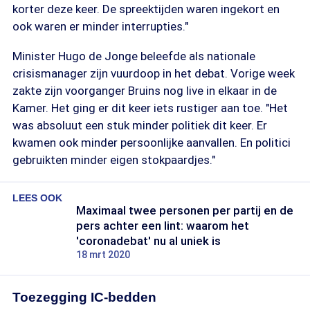
korter deze keer. De spreektijden waren ingekort en
ook waren er minder interrupties."
Minister Hugo de Jonge beleefde als nationale
crisismanager zijn vuurdoop in het debat. Vorige week
zakte zijn voorganger Bruins nog live in elkaar in de
Kamer. Het ging er dit keer iets rustiger aan toe. "Het
was absoluut een stuk minder politiek dit keer. Er
kwamen ook minder persoonlijke aanvallen. En politici
gebruikten minder eigen stokpaardjes."
LEES OOK
Maximaal twee personen per partij en de
pers achter een lint: waarom het
'coronadebat' nu al uniek is
18 mrt 2020
Toezegging IC-bedden