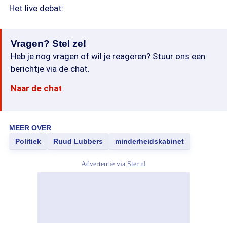
Het live debat:
Vragen? Stel ze!
Heb je nog vragen of wil je reageren? Stuur ons een
berichtje via de chat.
Naar de chat
MEER OVER
Politiek
Ruud Lubbers
minderheidskabinet
Advertentie via
Ster.nl