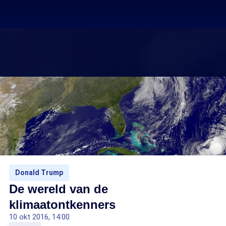
Donald Trump
De wereld van de
klimaatontkenners
10 okt 2016, 14:00