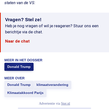
staten van de VS:
Vragen? Stel ze!
Heb je nog vragen of wil je reageren? Stuur ons een
berichtje via de chat.
Naar de chat
MEER IN HET DOSSIER
Donald Trump
MEER OVER
Donald Trump
klimaatverandering
Klimaatakkoord Parijs
Advertentie via
Ster.nl