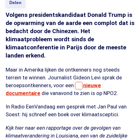
Delen
Volgens presidentskandidaat Donald Trump is
de opwarming van de aarde een complot dat is
bedacht door de Chinezen. Het
klimaatprobleem wordt sinds de
klimaatconferentie in Parijs door de meeste
landen erkend.
Maar in Amerika lijken de ontkenners nog steeds
terrein te winnen. Journalist Gideon Levi sprak de
beroepsontkenners, voor een
nieuwe
documentaire
die vanavond te zien is op NPO2.
In Radio EenVandaag een gesprek met Jan Paul van
Soest: hij schreef een boek over klimaatsceptici.
Kijk hier naar een rapportage over de gevolgen van
klimaatverandering in Louisiana, een van de zuidelijke