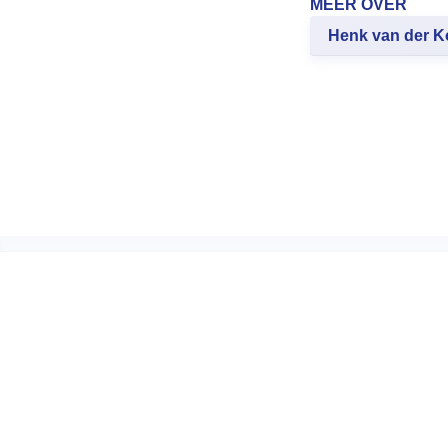
MEER OVER
Henk van der K