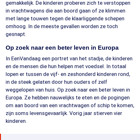
gemakkelijk. De kinderen proberen zich te verstoppen
in vrachtwagens die aan boord gaan of ze klimmen
met lange touwen tegen de klaarliggende schepen
omhoog. In de meeste gevallen worden ze toch
gesnapt.
Op zoek naar een beter leven in Europa
In EenVandaag een portret van het stadje, de kinderen
en de mensen die hun helpen met voedsel. In totaal
lopen er tussen de vijf- en zeshonderd kinderen rond,
in de steek gelaten door hun ouders of zelf
weggelopen van huis. Op zoek naar een beter leven in
Europa. Ze hebben nauwelijks te eten en de pogingen
om aan boord van een vrachtwagen of schip te komen,
zijn soms levensgevaarlijk. Vorig jaar stierven vier
kinderen.