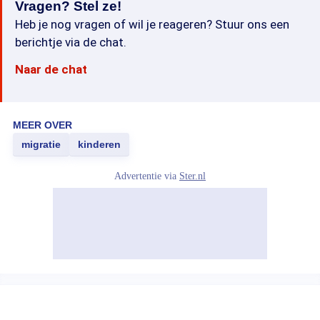
Vragen? Stel ze!
Heb je nog vragen of wil je reageren? Stuur ons een
berichtje via de chat.
Naar de chat
MEER OVER
migratie
kinderen
Advertentie via
Ster.nl