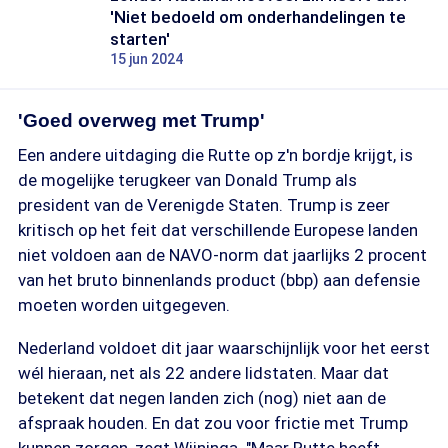
'Niet bedoeld om onderhandelingen te
starten'
15 jun 2024
'Goed overweg met Trump'
Een andere uitdaging die Rutte op z'n bordje krijgt, is
de mogelijke terugkeer van Donald Trump als
president van de Verenigde Staten. Trump is zeer
kritisch op het feit dat verschillende Europese landen
niet voldoen aan de NAVO-norm dat jaarlijks 2 procent
van het bruto binnenlands product (bbp) aan defensie
moeten worden uitgegeven.
Nederland voldoet dit jaar waarschijnlijk voor het eerst
wél hieraan, net als 22 andere lidstaten. Maar dat
betekent dat negen landen zich (nog) niet aan de
afspraak houden. En dat zou voor frictie met Trump