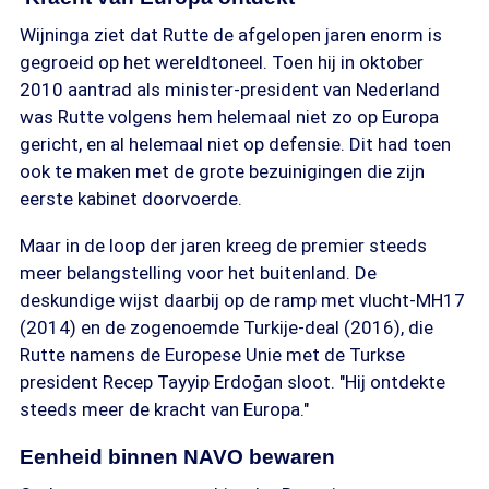
Wijninga ziet dat Rutte de afgelopen jaren enorm is
gegroeid op het wereldtoneel. Toen hij in oktober
2010 aantrad als minister-president van Nederland
was Rutte volgens hem helemaal niet zo op Europa
gericht, en al helemaal niet op defensie. Dit had toen
ook te maken met de grote bezuinigingen die zijn
eerste kabinet doorvoerde.
Maar in de loop der jaren kreeg de premier steeds
meer belangstelling voor het buitenland. De
deskundige wijst daarbij op de ramp met vlucht-MH17
(2014) en de zogenoemde Turkije-deal (2016), die
Rutte namens de Europese Unie met de Turkse
president Recep Tayyip Erdoğan sloot. "Hij ontdekte
steeds meer de kracht van Europa."
Eenheid binnen NAVO bewaren