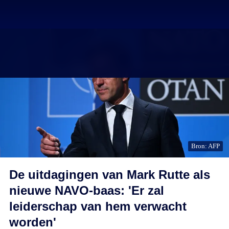
Bron: AFP
De uitdagingen van Mark Rutte als
nieuwe NAVO-baas: 'Er zal
leiderschap van hem verwacht
worden'