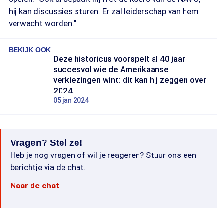
hij kan discussies sturen. Er zal leiderschap van hem
verwacht worden."
BEKIJK OOK
Deze historicus voorspelt al 40 jaar
succesvol wie de Amerikaanse
verkiezingen wint: dit kan hij zeggen over
2024
05 jan 2024
Vragen? Stel ze!
Heb je nog vragen of wil je reageren? Stuur ons een
berichtje via de chat.
Naar de chat